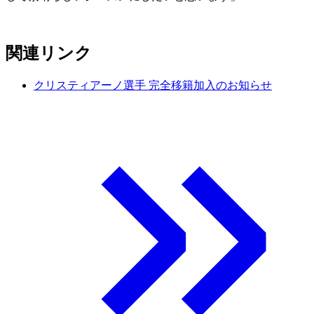
関連リンク
クリスティアーノ選手 完全移籍加入のお知らせ