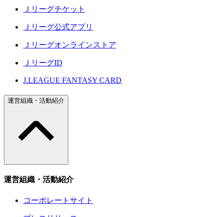
Ｊリーグチケット
Ｊリーグ公式アプリ
Ｊリーグオンラインストア
ＪリーグID
J.LEAGUE FANTASY CARD
運営組織・活動紹介
運営組織・活動紹介
コーポレートサイト