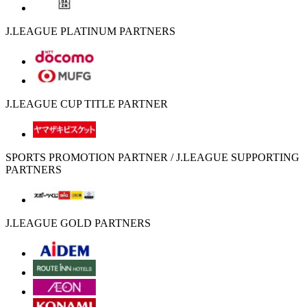
J.LEAGUE PLATINUM PARTNERS
J.LEAGUE CUP TITLE PARTNER
SPORTS PROMOTION PARTNER / J.LEAGUE SUPPORTING
PARTNERS
J.LEAGUE GOLD PARTNERS