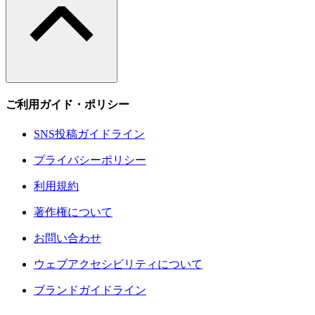
ご利用ガイド・ポリシー
SNS投稿ガイドライン
プライバシーポリシー
利用規約
著作権について
お問い合わせ
ウェブアクセシビリティについて
ブランドガイドライン