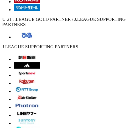
U-21 J.LEAGUE GOLD PARTNER / J.LEAGUE SUPPORTING
PARTNERS
J.LEAGUE SUPPORTING PARTNERS