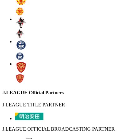
J.LEAGUE Official Partners
J.LEAGUE TITLE PARTNER
J.LEAGUE OFFICIAL BROADCASTING PARTNER