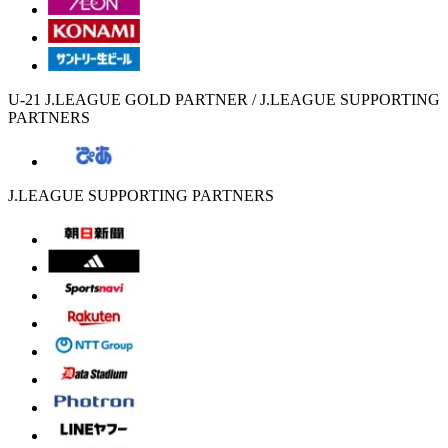
U-21 J.LEAGUE GOLD PARTNER / J.LEAGUE SUPPORTING
PARTNERS
J.LEAGUE SUPPORTING PARTNERS