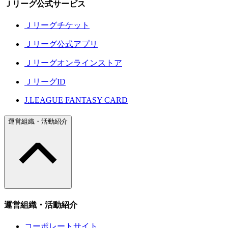
Ｊリーグ公式サービス
Ｊリーグチケット
Ｊリーグ公式アプリ
Ｊリーグオンラインストア
ＪリーグID
J.LEAGUE FANTASY CARD
運営組織・活動紹介
運営組織・活動紹介
コーポレートサイト