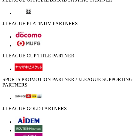
J.LEAGUE PLATINUM PARTNERS
J.LEAGUE CUP TITLE PARTNER
SPORTS PROMOTION PARTNER / J.LEAGUE SUPPORTING
PARTNERS
J.LEAGUE GOLD PARTNERS