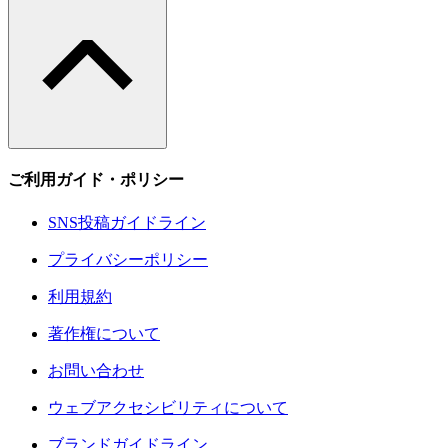
ご利用ガイド・ポリシー
SNS投稿ガイドライン
プライバシーポリシー
利用規約
著作権について
お問い合わせ
ウェブアクセシビリティについて
ブランドガイドライン