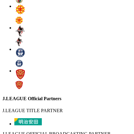
J.LEAGUE Official Partners
J.LEAGUE TITLE PARTNER
J.LEAGUE OFFICIAL BROADCASTING PARTNER