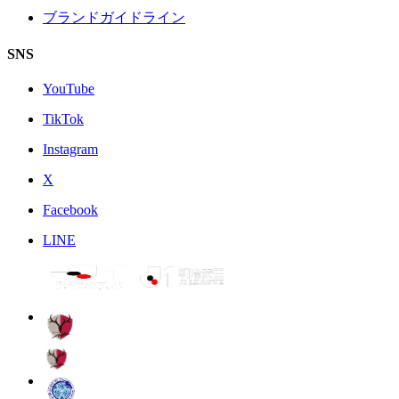
ブランドガイドライン
SNS
YouTube
TikTok
Instagram
X
Facebook
LINE