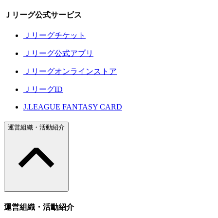
Ｊリーグ公式サービス
Ｊリーグチケット
Ｊリーグ公式アプリ
Ｊリーグオンラインストア
ＪリーグID
J.LEAGUE FANTASY CARD
運営組織・活動紹介
運営組織・活動紹介