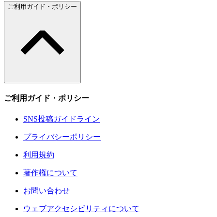
ご利用ガイド・ポリシー
ご利用ガイド・ポリシー
SNS投稿ガイドライン
プライバシーポリシー
利用規約
著作権について
お問い合わせ
ウェブアクセシビリティについて