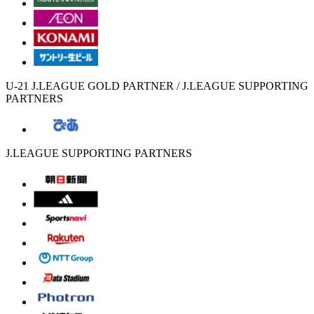
U-21 J.LEAGUE GOLD PARTNER / J.LEAGUE SUPPORTING
PARTNERS
J.LEAGUE SUPPORTING PARTNERS