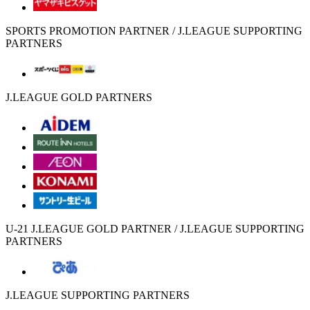
SPORTS PROMOTION PARTNER / J.LEAGUE SUPPORTING
PARTNERS
J.LEAGUE GOLD PARTNERS
U-21 J.LEAGUE GOLD PARTNER / J.LEAGUE SUPPORTING
PARTNERS
J.LEAGUE SUPPORTING PARTNERS