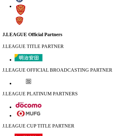
J.LEAGUE Official Partners
J.LEAGUE TITLE PARTNER
J.LEAGUE OFFICIAL BROADCASTING PARTNER
J.LEAGUE PLATINUM PARTNERS
J.LEAGUE CUP TITLE PARTNER