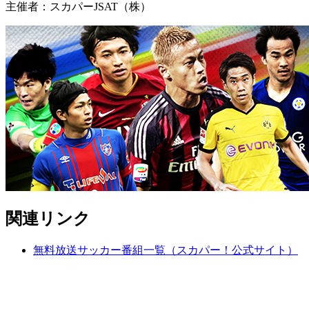
主催者：スカパーJSAT（株）
関連リンク
無料放送サッカー番組一覧（スカパー！公式サイト）