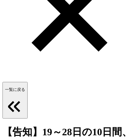
一覧に戻る
【告知】19～28日の10日間、