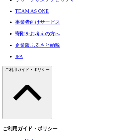
TEAM AS ONE
事業者向けサービス
寄附をお考えの方へ
企業版ふるさと納税
JFA
ご利用ガイド・ポリシー
ご利用ガイド・ポリシー