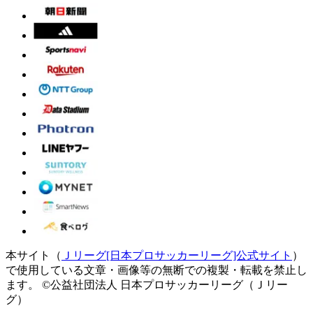
本サイト（
Ｊリーグ[日本プロサッカーリーグ]公式サイト
）
で使用している文章・画像等の無断での複製・転載を禁止し
ます。
©公益社団法人 日本プロサッカーリーグ（Ｊリー
グ）