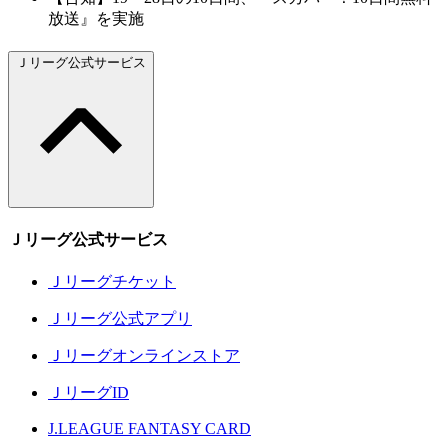
放送』を実施
Ｊリーグ公式サービス
Ｊリーグ公式サービス
Ｊリーグチケット
Ｊリーグ公式アプリ
Ｊリーグオンラインストア
ＪリーグID
J.LEAGUE FANTASY CARD