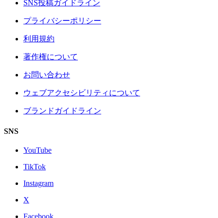
SNS投稿ガイドライン
プライバシーポリシー
利用規約
著作権について
お問い合わせ
ウェブアクセシビリティについて
ブランドガイドライン
SNS
YouTube
TikTok
Instagram
X
Facebook