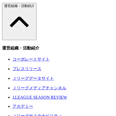
運営組織・活動紹介
運営組織・活動紹介
コーポレートサイト
プレスリリース
Ｊリーグデータサイト
Ｊリーグメディアチャンネル
J.LEAGUE SEASON REVIEW
アカデミー
Ｊリーグサステナビリティ