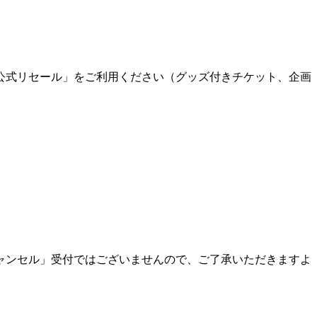
公式リセール」をご利用ください（グッズ付きチケット、企画
ャンセル」受付ではございませんので、ご了承いただきますよ