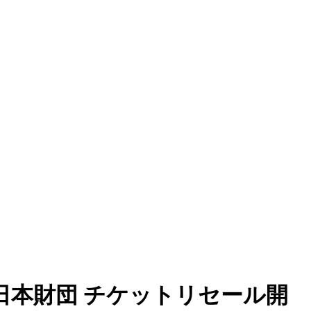
y 日本財団 チケットリセール開