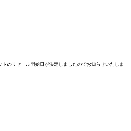
のチケットのリセール開始日が決定しましたのでお知らせいたしま