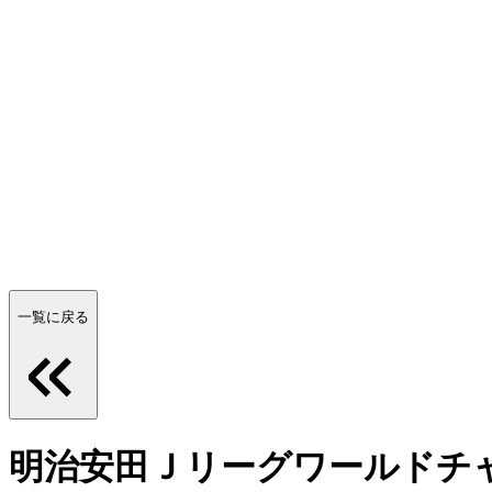
一覧に戻る
明治安田Ｊリーグワールドチャレン