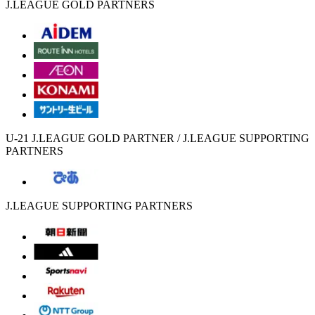
J.LEAGUE GOLD PARTNERS
U-21 J.LEAGUE GOLD PARTNER / J.LEAGUE SUPPORTING
PARTNERS
J.LEAGUE SUPPORTING PARTNERS