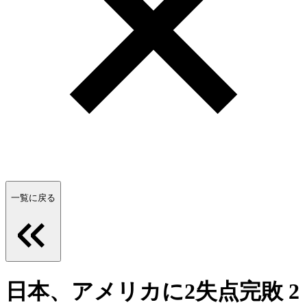
一覧に戻る
日本、アメリカに2失点完敗 2