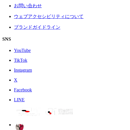
お問い合わせ
ウェブアクセシビリティについて
ブランドガイドライン
SNS
YouTube
TikTok
Instagram
X
Facebook
LINE