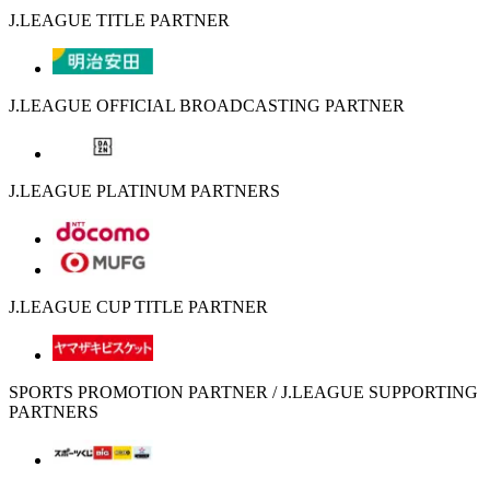
J.LEAGUE TITLE PARTNER
J.LEAGUE OFFICIAL BROADCASTING PARTNER
J.LEAGUE PLATINUM PARTNERS
J.LEAGUE CUP TITLE PARTNER
SPORTS PROMOTION PARTNER / J.LEAGUE SUPPORTING
PARTNERS