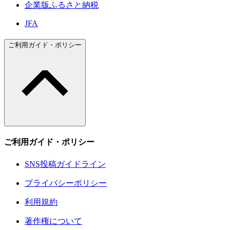
企業版ふるさと納税
JFA
ご利用ガイド・ポリシー
ご利用ガイド・ポリシー
SNS投稿ガイドライン
プライバシーポリシー
利用規約
著作権について