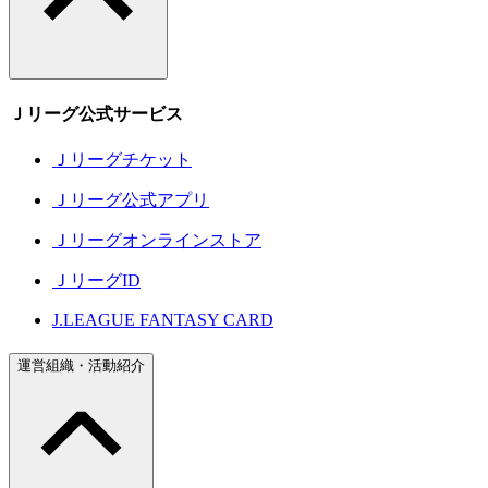
Ｊリーグ公式サービス
Ｊリーグチケット
Ｊリーグ公式アプリ
Ｊリーグオンラインストア
ＪリーグID
J.LEAGUE FANTASY CARD
運営組織・活動紹介