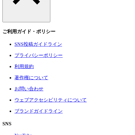
ご利用ガイド・ポリシー
SNS投稿ガイドライン
プライバシーポリシー
利用規約
著作権について
お問い合わせ
ウェブアクセシビリティについて
ブランドガイドライン
SNS