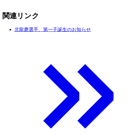
関連リンク
北龍磨選手、第一子誕生のお知らせ