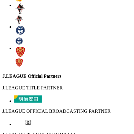
J.LEAGUE Official Partners
J.LEAGUE TITLE PARTNER
J.LEAGUE OFFICIAL BROADCASTING PARTNER