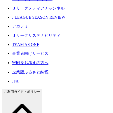
Ｊリーグメディアチャンネル
J.LEAGUE SEASON REVIEW
アカデミー
Ｊリーグサステナビリティ
TEAM AS ONE
事業者向けサービス
寄附をお考えの方へ
企業版ふるさと納税
JFA
ご利用ガイド・ポリシー