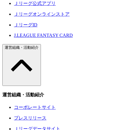
Ｊリーグ公式アプリ
Ｊリーグオンラインストア
ＪリーグID
J.LEAGUE FANTASY CARD
運営組織・活動紹介
運営組織・活動紹介
コーポレートサイト
プレスリリース
Ｊリーグデータサイト