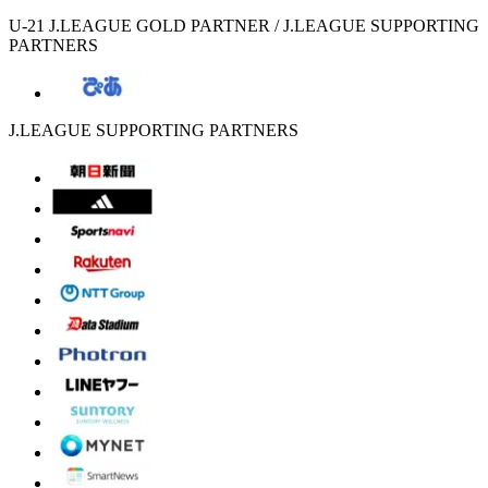
U-21 J.LEAGUE GOLD PARTNER / J.LEAGUE SUPPORTING
PARTNERS
J.LEAGUE SUPPORTING PARTNERS