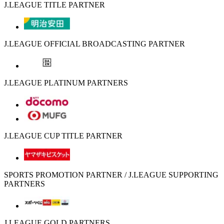
J.LEAGUE TITLE PARTNER
J.LEAGUE OFFICIAL BROADCASTING PARTNER
J.LEAGUE PLATINUM PARTNERS
J.LEAGUE CUP TITLE PARTNER
SPORTS PROMOTION PARTNER / J.LEAGUE SUPPORTING
PARTNERS
J.LEAGUE GOLD PARTNERS