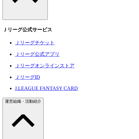
Ｊリーグ公式サービス
Ｊリーグチケット
Ｊリーグ公式アプリ
Ｊリーグオンラインストア
ＪリーグID
J.LEAGUE FANTASY CARD
運営組織・活動紹介