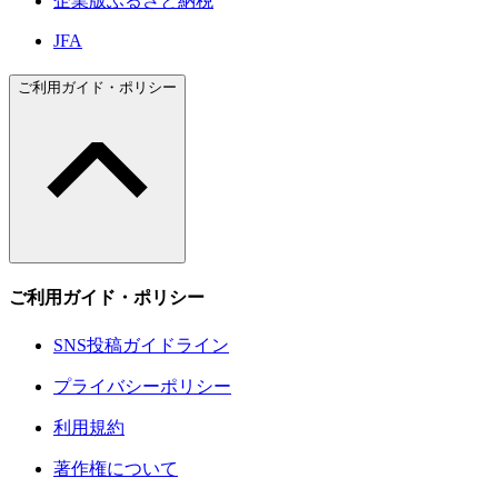
企業版ふるさと納税
JFA
ご利用ガイド・ポリシー
ご利用ガイド・ポリシー
SNS投稿ガイドライン
プライバシーポリシー
利用規約
著作権について