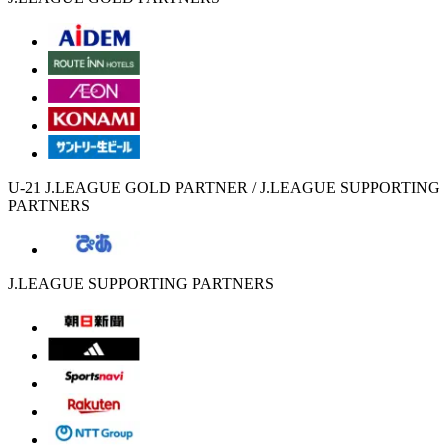
U-21 J.LEAGUE GOLD PARTNER / J.LEAGUE SUPPORTING
PARTNERS
J.LEAGUE SUPPORTING PARTNERS