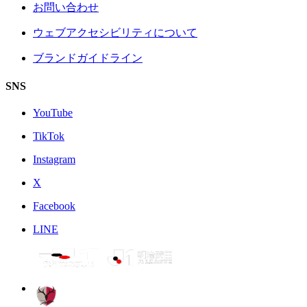
お問い合わせ
ウェブアクセシビリティについて
ブランドガイドライン
SNS
YouTube
TikTok
Instagram
X
Facebook
LINE