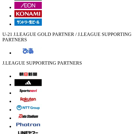
U-21 J.LEAGUE GOLD PARTNER / J.LEAGUE SUPPORTING
PARTNERS
J.LEAGUE SUPPORTING PARTNERS