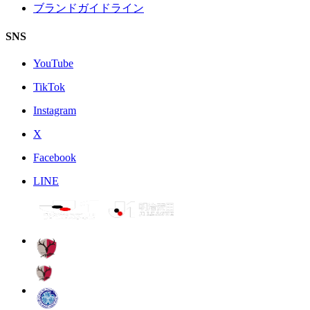
ブランドガイドライン
SNS
YouTube
TikTok
Instagram
X
Facebook
LINE