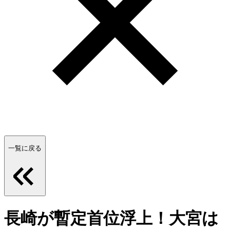
一覧に戻る
長崎が暫定首位浮上！大宮は