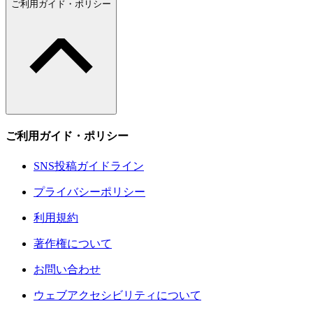
ご利用ガイド・ポリシー
ご利用ガイド・ポリシー
SNS投稿ガイドライン
プライバシーポリシー
利用規約
著作権について
お問い合わせ
ウェブアクセシビリティについて