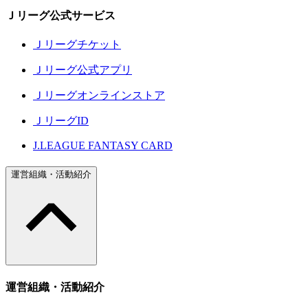
Ｊリーグ公式サービス
Ｊリーグチケット
Ｊリーグ公式アプリ
Ｊリーグオンラインストア
ＪリーグID
J.LEAGUE FANTASY CARD
運営組織・活動紹介
運営組織・活動紹介