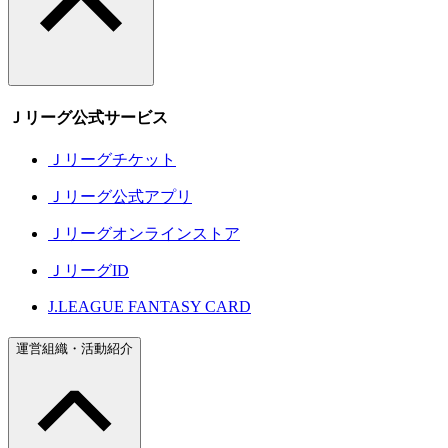
Ｊリーグ公式サービス
Ｊリーグチケット
Ｊリーグ公式アプリ
Ｊリーグオンラインストア
ＪリーグID
J.LEAGUE FANTASY CARD
運営組織・活動紹介