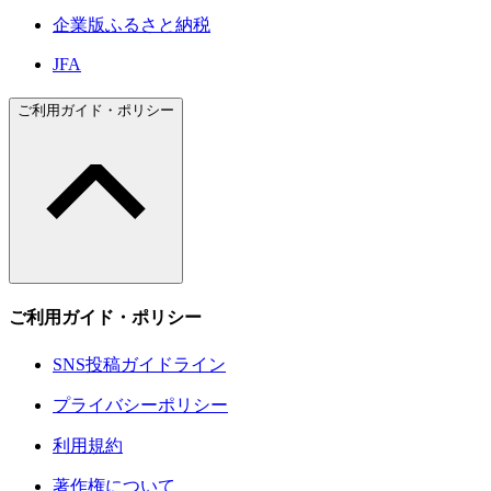
企業版ふるさと納税
JFA
ご利用ガイド・ポリシー
ご利用ガイド・ポリシー
SNS投稿ガイドライン
プライバシーポリシー
利用規約
著作権について