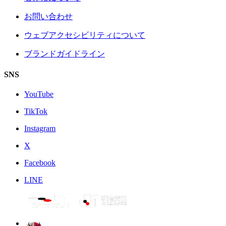
お問い合わせ
ウェブアクセシビリティについて
ブランドガイドライン
SNS
YouTube
TikTok
Instagram
X
Facebook
LINE