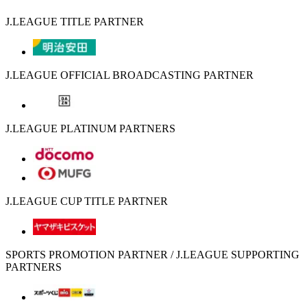
J.LEAGUE TITLE PARTNER
J.LEAGUE OFFICIAL BROADCASTING PARTNER
J.LEAGUE PLATINUM PARTNERS
J.LEAGUE CUP TITLE PARTNER
SPORTS PROMOTION PARTNER / J.LEAGUE SUPPORTING
PARTNERS