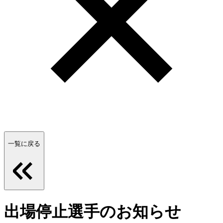
一覧に戻る
出場停止選手のお知らせ