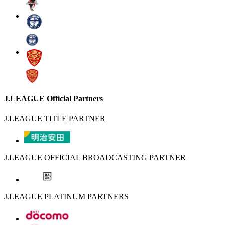
J.LEAGUE Official Partners
J.LEAGUE TITLE PARTNER
J.LEAGUE OFFICIAL BROADCASTING PARTNER
J.LEAGUE PLATINUM PARTNERS