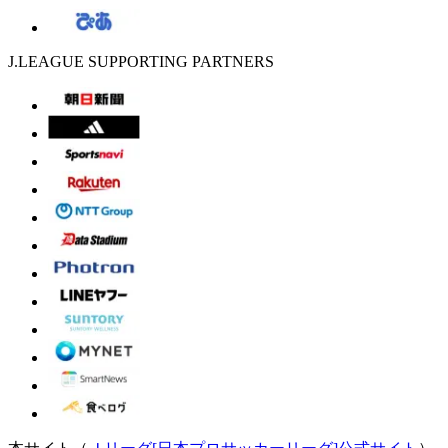
J.LEAGUE SUPPORTING PARTNERS