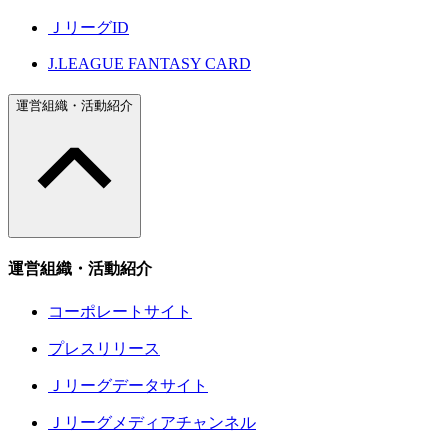
ＪリーグID
J.LEAGUE FANTASY CARD
運営組織・活動紹介
運営組織・活動紹介
コーポレートサイト
プレスリリース
Ｊリーグデータサイト
Ｊリーグメディアチャンネル