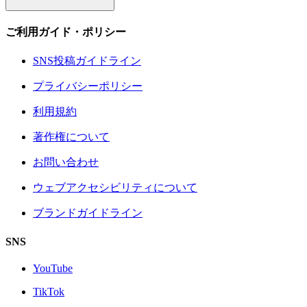
ご利用ガイド・ポリシー
SNS投稿ガイドライン
プライバシーポリシー
利用規約
著作権について
お問い合わせ
ウェブアクセシビリティについて
ブランドガイドライン
SNS
YouTube
TikTok