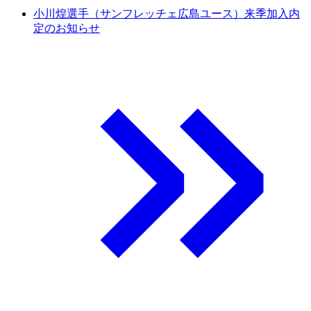
小川煌選手（サンフレッチェ広島ユース）来季加入内
定のお知らせ