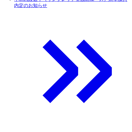
内定のお知らせ