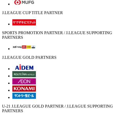
J.LEAGUE CUP TITLE PARTNER
SPORTS PROMOTION PARTNER / J.LEAGUE SUPPORTING
PARTNERS
J.LEAGUE GOLD PARTNERS
U-21 J.LEAGUE GOLD PARTNER / J.LEAGUE SUPPORTING
PARTNERS