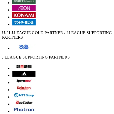
U-21 J.LEAGUE GOLD PARTNER / J.LEAGUE SUPPORTING
PARTNERS
J.LEAGUE SUPPORTING PARTNERS