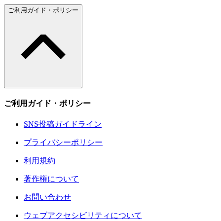
ご利用ガイド・ポリシー
ご利用ガイド・ポリシー
SNS投稿ガイドライン
プライバシーポリシー
利用規約
著作権について
お問い合わせ
ウェブアクセシビリティについて