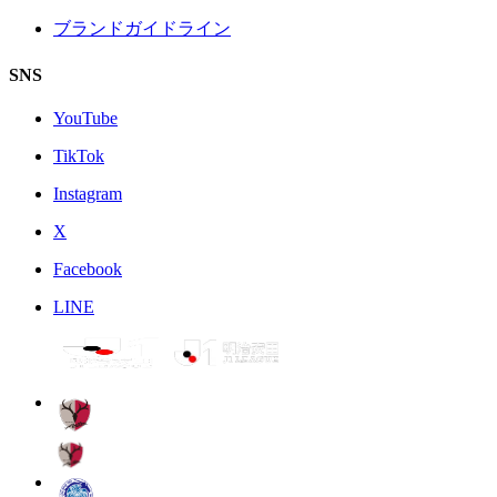
ブランドガイドライン
SNS
YouTube
TikTok
Instagram
X
Facebook
LINE