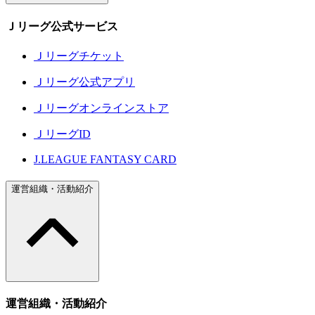
Ｊリーグ公式サービス
Ｊリーグチケット
Ｊリーグ公式アプリ
Ｊリーグオンラインストア
ＪリーグID
J.LEAGUE FANTASY CARD
運営組織・活動紹介
運営組織・活動紹介