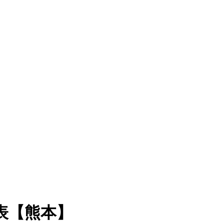
表【熊本】