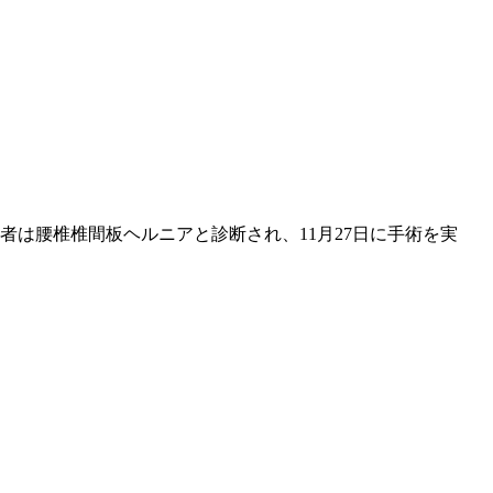
武者は腰椎椎間板ヘルニアと診断され、11月27日に手術を実