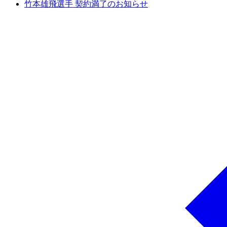
竹本雄飛選手 契約満了のお知らせ