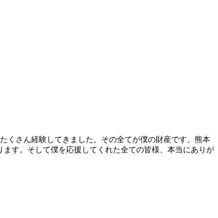
もたくさん経験してきました。その全てが僕の財産です。熊本
ります。そして僕を応援してくれた全ての皆様、本当にありが