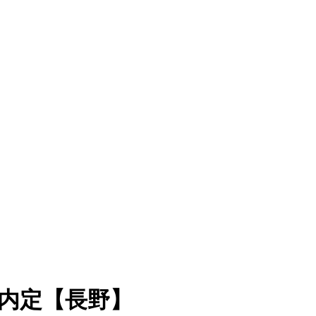
内定【長野】