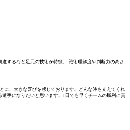
進するなど足元の技術が特徴。 戦術理解度や判断力の高さ
とに、大きな喜びを感じております。どんな時も支えてくれ
る選手になりたいと思います。1日でも早くチームの勝利に貢