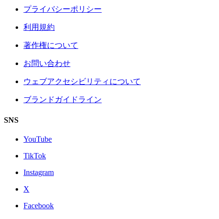
プライバシーポリシー
利用規約
著作権について
お問い合わせ
ウェブアクセシビリティについて
ブランドガイドライン
SNS
YouTube
TikTok
Instagram
X
Facebook