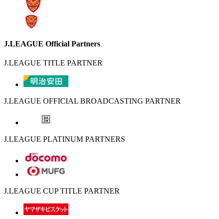
J.LEAGUE Official Partners
J.LEAGUE TITLE PARTNER
J.LEAGUE OFFICIAL BROADCASTING PARTNER
J.LEAGUE PLATINUM PARTNERS
J.LEAGUE CUP TITLE PARTNER