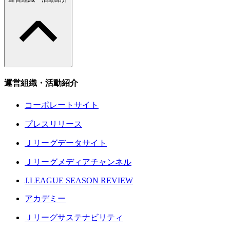
運営組織・活動紹介
コーポレートサイト
プレスリリース
Ｊリーグデータサイト
Ｊリーグメディアチャンネル
J.LEAGUE SEASON REVIEW
アカデミー
Ｊリーグサステナビリティ