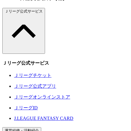
Ｊリーグ公式サービス
Ｊリーグ公式サービス
Ｊリーグチケット
Ｊリーグ公式アプリ
Ｊリーグオンラインストア
ＪリーグID
J.LEAGUE FANTASY CARD
運営組織・活動紹介