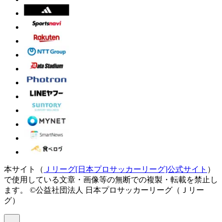
本サイト（
Ｊリーグ[日本プロサッカーリーグ]公式サイト
）
で使用している文章・画像等の無断での複製・転載を禁止し
ます。
©公益社団法人 日本プロサッカーリーグ（Ｊリー
グ）