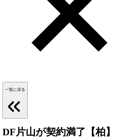
一覧に戻る
DF片山が契約満了【柏】