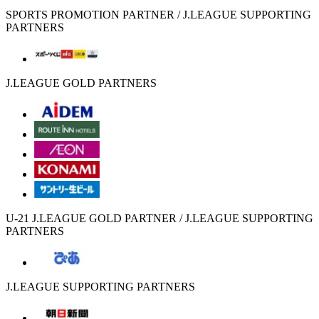
SPORTS PROMOTION PARTNER / J.LEAGUE SUPPORTING
PARTNERS
J.LEAGUE GOLD PARTNERS
U-21 J.LEAGUE GOLD PARTNER / J.LEAGUE SUPPORTING
PARTNERS
J.LEAGUE SUPPORTING PARTNERS