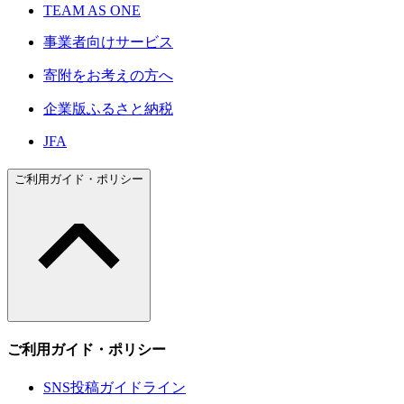
TEAM AS ONE
事業者向けサービス
寄附をお考えの方へ
企業版ふるさと納税
JFA
ご利用ガイド・ポリシー
ご利用ガイド・ポリシー
SNS投稿ガイドライン