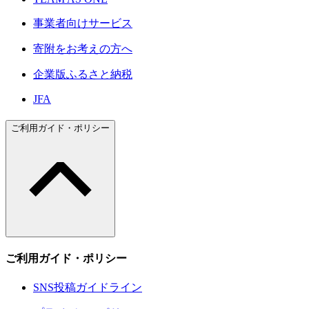
事業者向けサービス
寄附をお考えの方へ
企業版ふるさと納税
JFA
ご利用ガイド・ポリシー
ご利用ガイド・ポリシー
SNS投稿ガイドライン