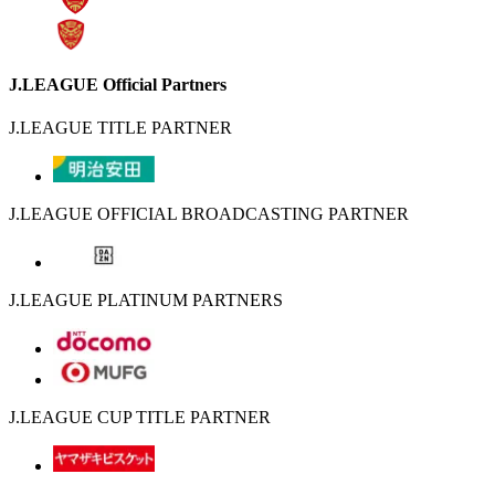
J.LEAGUE Official Partners
J.LEAGUE TITLE PARTNER
J.LEAGUE OFFICIAL BROADCASTING PARTNER
J.LEAGUE PLATINUM PARTNERS
J.LEAGUE CUP TITLE PARTNER