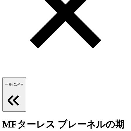
一覧に戻る
MFターレス ブレーネルの期