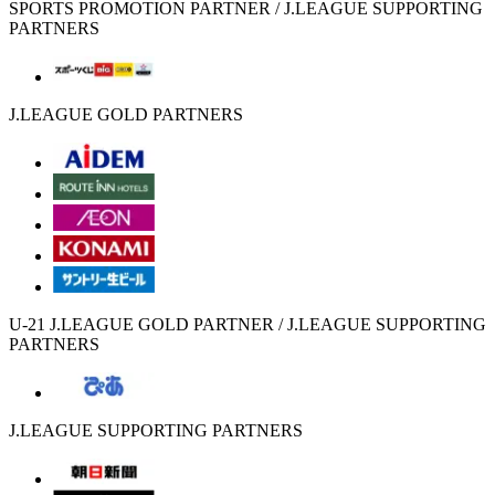
SPORTS PROMOTION PARTNER / J.LEAGUE SUPPORTING
PARTNERS
J.LEAGUE GOLD PARTNERS
U-21 J.LEAGUE GOLD PARTNER / J.LEAGUE SUPPORTING
PARTNERS
J.LEAGUE SUPPORTING PARTNERS