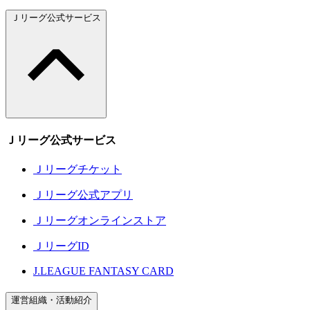
Ｊリーグ公式サービス
Ｊリーグ公式サービス
Ｊリーグチケット
Ｊリーグ公式アプリ
Ｊリーグオンラインストア
ＪリーグID
J.LEAGUE FANTASY CARD
運営組織・活動紹介