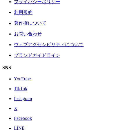
プライバシーポリシー
利用規約
著作権について
お問い合わせ
ウェブアクセシビリティについて
ブランドガイドライン
SNS
YouTube
TikTok
Instagram
X
Facebook
LINE