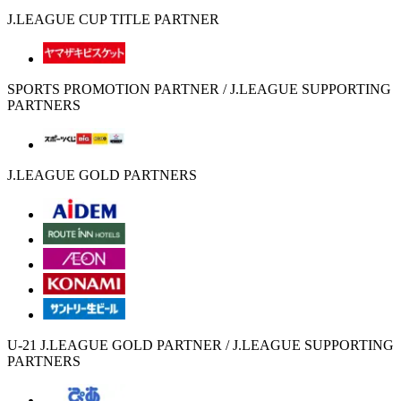
J.LEAGUE CUP TITLE PARTNER
SPORTS PROMOTION PARTNER / J.LEAGUE SUPPORTING
PARTNERS
J.LEAGUE GOLD PARTNERS
U-21 J.LEAGUE GOLD PARTNER / J.LEAGUE SUPPORTING
PARTNERS