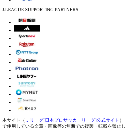
J.LEAGUE SUPPORTING PARTNERS
本サイト（
Ｊリーグ[日本プロサッカーリーグ]公式サイト
）
で使用している文章・画像等の無断での複製・転載を禁止し