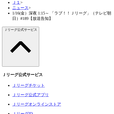
Ｊ１
>
ニュース
>
1/16(金）深夜 1:15～ 「ラブ！！Ｊリーグ」（テレビ朝
日）#189【放送告知】
Ｊリーグ公式サービス
Ｊリーグ公式サービス
Ｊリーグチケット
Ｊリーグ公式アプリ
Ｊリーグオンラインストア
ＪリーグID