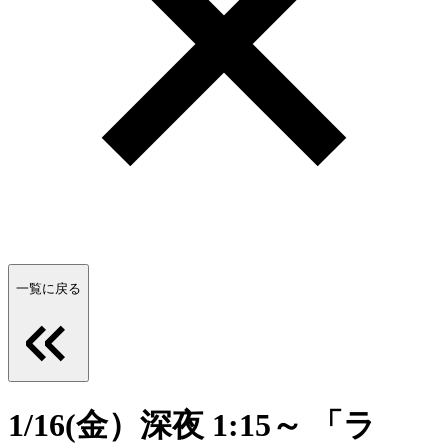
一覧に戻る
1/16(金）深夜 1:15～ 「ラ