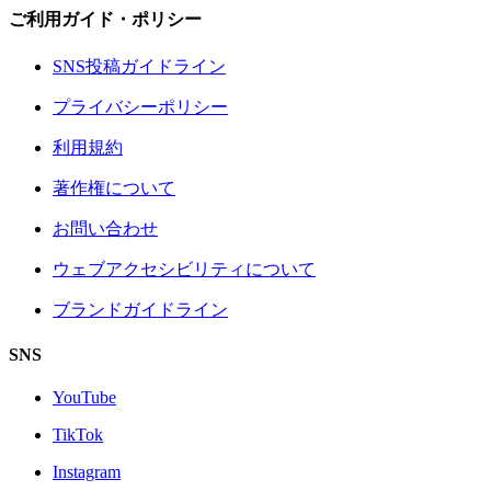
ご利用ガイド・ポリシー
SNS投稿ガイドライン
プライバシーポリシー
利用規約
著作権について
お問い合わせ
ウェブアクセシビリティについて
ブランドガイドライン
SNS
YouTube
TikTok
Instagram