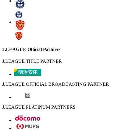
J.LEAGUE Official Partners
J.LEAGUE TITLE PARTNER
J.LEAGUE OFFICIAL BROADCASTING PARTNER
J.LEAGUE PLATINUM PARTNERS