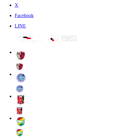
X
Facebook
LINE