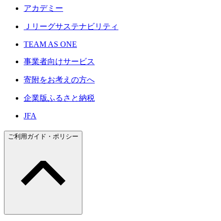
アカデミー
Ｊリーグサステナビリティ
TEAM AS ONE
事業者向けサービス
寄附をお考えの方へ
企業版ふるさと納税
JFA
ご利用ガイド・ポリシー