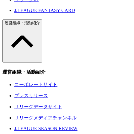
J.LEAGUE FANTASY CARD
運営組織・活動紹介
運営組織・活動紹介
コーポレートサイト
プレスリリース
Ｊリーグデータサイト
Ｊリーグメディアチャンネル
J.LEAGUE SEASON REVIEW