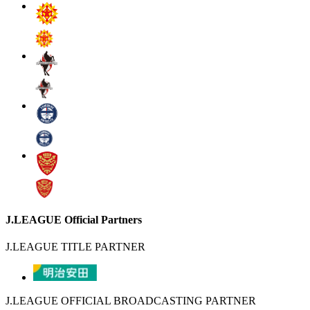
J.LEAGUE Official Partners
J.LEAGUE TITLE PARTNER
J.LEAGUE OFFICIAL BROADCASTING PARTNER