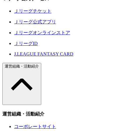
Ｊリーグチケット
Ｊリーグ公式アプリ
Ｊリーグオンラインストア
ＪリーグID
J.LEAGUE FANTASY CARD
運営組織・活動紹介
運営組織・活動紹介
コーポレートサイト