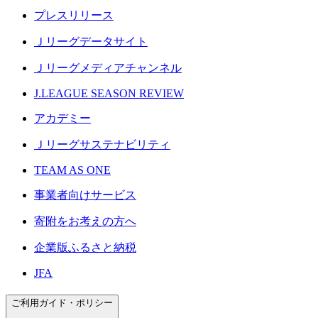
プレスリリース
Ｊリーグデータサイト
Ｊリーグメディアチャンネル
J.LEAGUE SEASON REVIEW
アカデミー
Ｊリーグサステナビリティ
TEAM AS ONE
事業者向けサービス
寄附をお考えの方へ
企業版ふるさと納税
JFA
ご利用ガイド・ポリシー