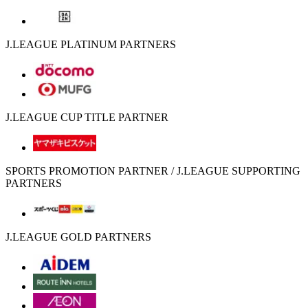
J.LEAGUE PLATINUM PARTNERS
J.LEAGUE CUP TITLE PARTNER
SPORTS PROMOTION PARTNER / J.LEAGUE SUPPORTING
PARTNERS
J.LEAGUE GOLD PARTNERS