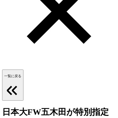
一覧に戻る
日本大FW五木田が特別指定