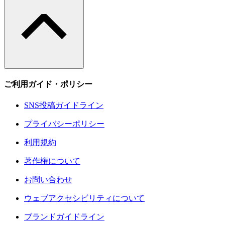
ご利用ガイド・ポリシー
SNS投稿ガイドライン
プライバシーポリシー
利用規約
著作権について
お問い合わせ
ウェブアクセシビリティについて
ブランドガイドライン