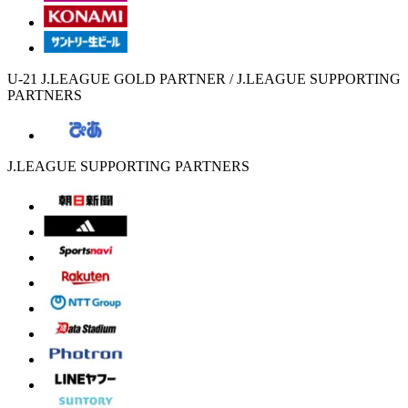
U-21 J.LEAGUE GOLD PARTNER / J.LEAGUE SUPPORTING
PARTNERS
J.LEAGUE SUPPORTING PARTNERS