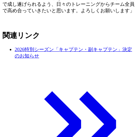
で成し遂げられるよう、日々のトレーニングからチーム全員
で高め合っていきたいと思います。よろしくお願いします」
関連リンク
2026特別シーズン「キャプテン・副キャプテン」決定
のお知らせ