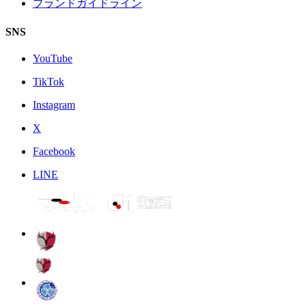
ブランドガイドライン
SNS
YouTube
TikTok
Instagram
X
Facebook
LINE