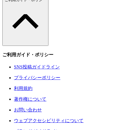
ご利用ガイド・ポリシー
SNS投稿ガイドライン
プライバシーポリシー
利用規約
著作権について
お問い合わせ
ウェブアクセシビリティについて