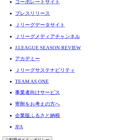
コーポレートサイト
プレスリリース
Ｊリーグデータサイト
Ｊリーグメディアチャンネル
J.LEAGUE SEASON REVIEW
アカデミー
Ｊリーグサステナビリティ
TEAM AS ONE
事業者向けサービス
寄附をお考えの方へ
企業版ふるさと納税
JFA
ご利用ガイド・ポリシー