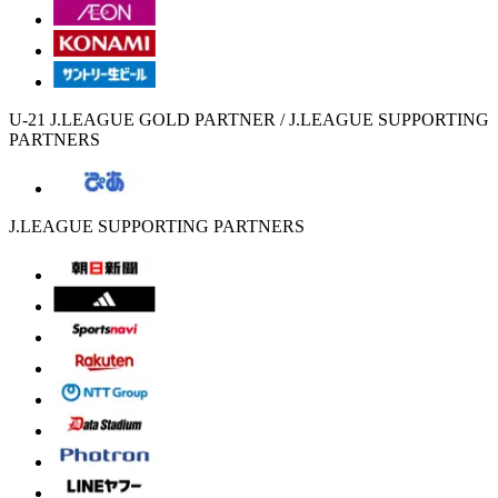
U-21 J.LEAGUE GOLD PARTNER / J.LEAGUE SUPPORTING
PARTNERS
J.LEAGUE SUPPORTING PARTNERS