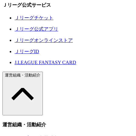
Ｊリーグ公式サービス
Ｊリーグチケット
Ｊリーグ公式アプリ
Ｊリーグオンラインストア
ＪリーグID
J.LEAGUE FANTASY CARD
運営組織・活動紹介
運営組織・活動紹介