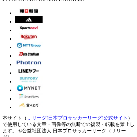
本サイト（
Ｊリーグ[日本プロサッカーリーグ]公式サイト
）
で使用している文章・画像等の無断での複製・転載を禁止し
ます。
©公益社団法人 日本プロサッカーリーグ（Ｊリー