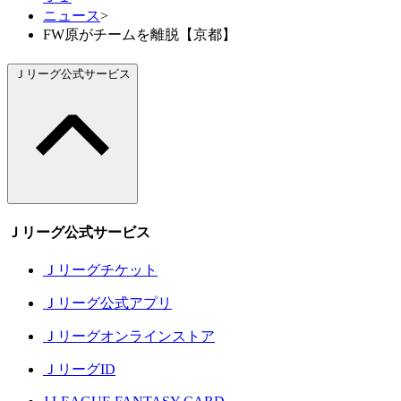
ニュース
>
FW原がチームを離脱【京都】
Ｊリーグ公式サービス
Ｊリーグ公式サービス
Ｊリーグチケット
Ｊリーグ公式アプリ
Ｊリーグオンラインストア
ＪリーグID