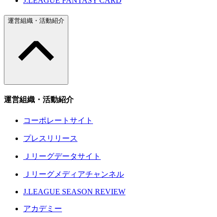
J.LEAGUE FANTASY CARD
運営組織・活動紹介
運営組織・活動紹介
コーポレートサイト
プレスリリース
Ｊリーグデータサイト
Ｊリーグメディアチャンネル
J.LEAGUE SEASON REVIEW
アカデミー