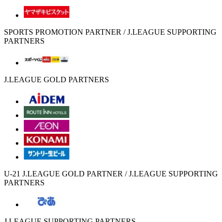
SPORTS PROMOTION PARTNER / J.LEAGUE SUPPORTING
PARTNERS
J.LEAGUE GOLD PARTNERS
U-21 J.LEAGUE GOLD PARTNER / J.LEAGUE SUPPORTING
PARTNERS
J.LEAGUE SUPPORTING PARTNERS