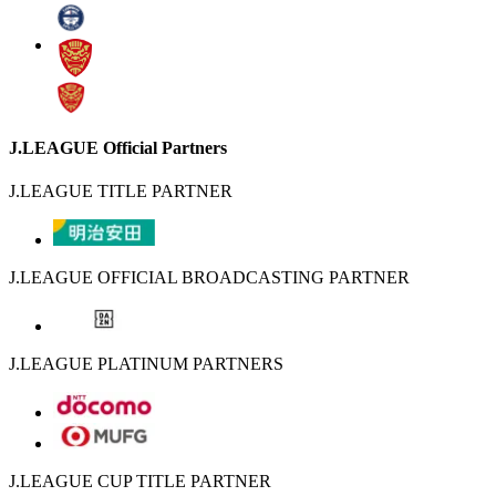
J.LEAGUE Official Partners
J.LEAGUE TITLE PARTNER
J.LEAGUE OFFICIAL BROADCASTING PARTNER
J.LEAGUE PLATINUM PARTNERS
J.LEAGUE CUP TITLE PARTNER