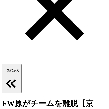
一覧に戻る
FW原がチームを離脱【京