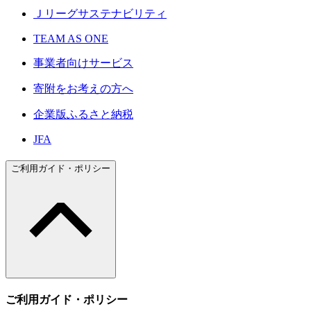
Ｊリーグサステナビリティ
TEAM AS ONE
事業者向けサービス
寄附をお考えの方へ
企業版ふるさと納税
JFA
ご利用ガイド・ポリシー
ご利用ガイド・ポリシー