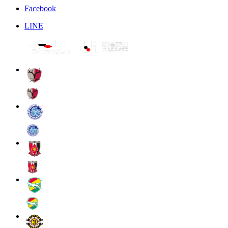
Facebook
LINE