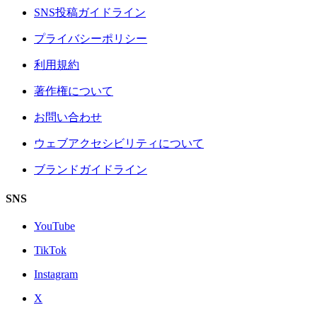
SNS投稿ガイドライン
プライバシーポリシー
利用規約
著作権について
お問い合わせ
ウェブアクセシビリティについて
ブランドガイドライン
SNS
YouTube
TikTok
Instagram
X