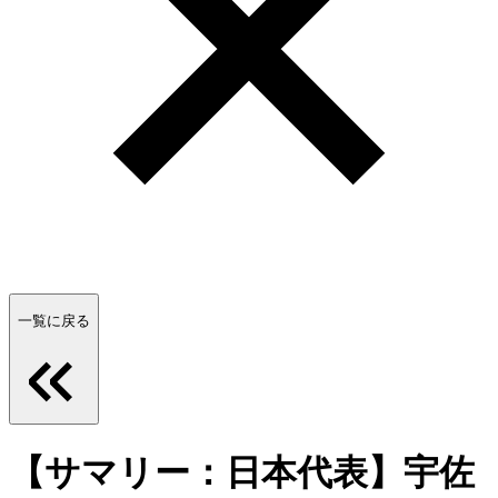
一覧に戻る
【サマリー：日本代表】宇佐