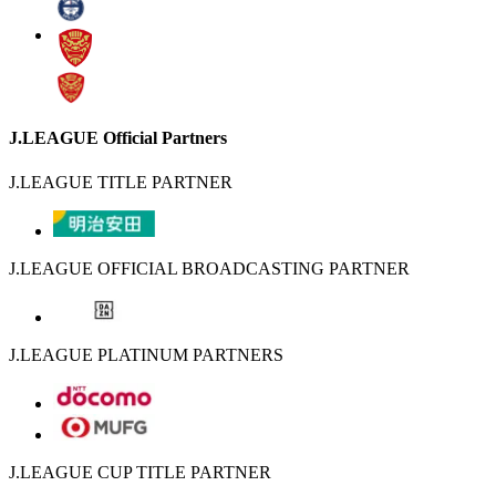
J.LEAGUE Official Partners
J.LEAGUE TITLE PARTNER
J.LEAGUE OFFICIAL BROADCASTING PARTNER
J.LEAGUE PLATINUM PARTNERS
J.LEAGUE CUP TITLE PARTNER