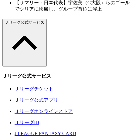
【サマリー：日本代表】宇佐美（G大阪）らのゴール
でシリアに快勝し、グループ首位に浮上
Ｊリーグ公式サービス
Ｊリーグ公式サービス
Ｊリーグチケット
Ｊリーグ公式アプリ
Ｊリーグオンラインストア
ＪリーグID
J.LEAGUE FANTASY CARD