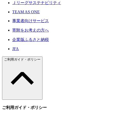
Ｊリーグサステナビリティ
TEAM AS ONE
事業者向けサービス
寄附をお考えの方へ
企業版ふるさと納税
JFA
ご利用ガイド・ポリシー
ご利用ガイド・ポリシー