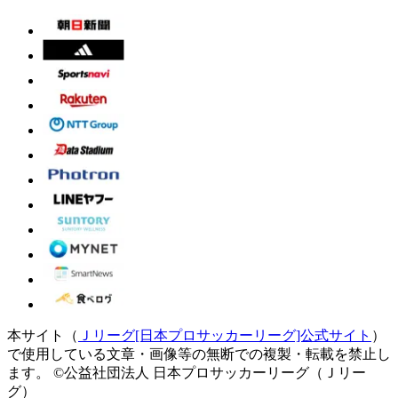
本サイト（
Ｊリーグ[日本プロサッカーリーグ]公式サイト
）
で使用している文章・画像等の無断での複製・転載を禁止し
ます。
©公益社団法人 日本プロサッカーリーグ（Ｊリー
グ）