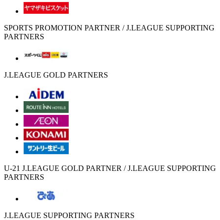
SPORTS PROMOTION PARTNER / J.LEAGUE SUPPORTING
PARTNERS
J.LEAGUE GOLD PARTNERS
U-21 J.LEAGUE GOLD PARTNER / J.LEAGUE SUPPORTING
PARTNERS
J.LEAGUE SUPPORTING PARTNERS