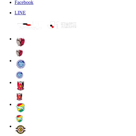
Facebook
LINE