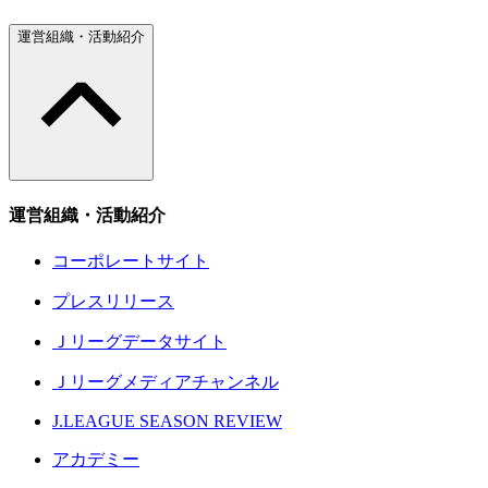
運営組織・活動紹介
運営組織・活動紹介
コーポレートサイト
プレスリリース
Ｊリーグデータサイト
Ｊリーグメディアチャンネル
J.LEAGUE SEASON REVIEW
アカデミー