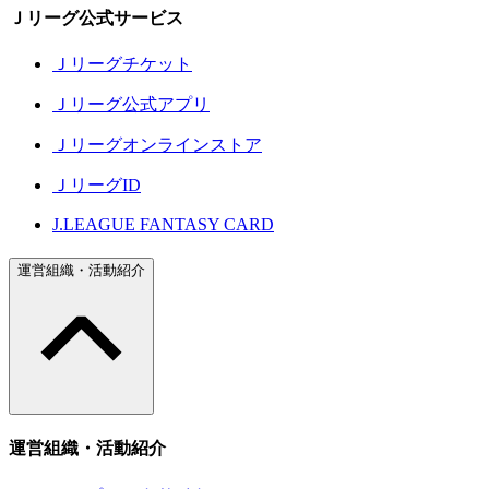
Ｊリーグ公式サービス
Ｊリーグチケット
Ｊリーグ公式アプリ
Ｊリーグオンラインストア
ＪリーグID
J.LEAGUE FANTASY CARD
運営組織・活動紹介
運営組織・活動紹介