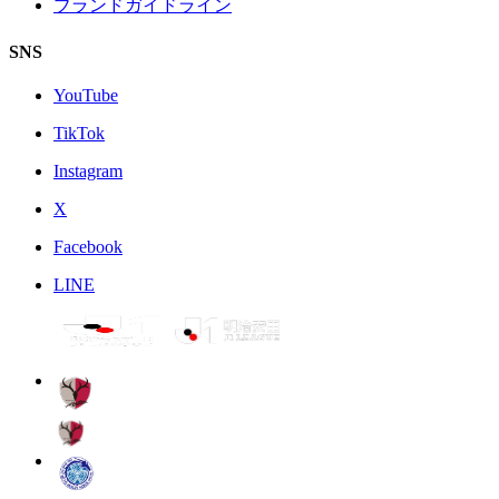
ブランドガイドライン
SNS
YouTube
TikTok
Instagram
X
Facebook
LINE