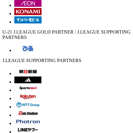
U-21 J.LEAGUE GOLD PARTNER / J.LEAGUE SUPPORTING
PARTNERS
J.LEAGUE SUPPORTING PARTNERS