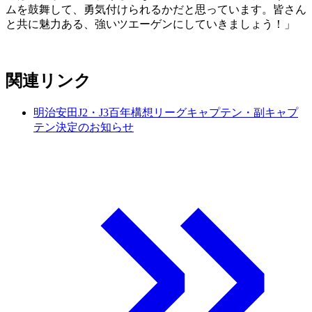
ムを鼓舞して、勇気付けられるかだと思っています。皆さん
と共に魅力ある、強いツエーゲンにしていきましょう！」
関連リンク
明治安田J2・J3百年構想リーグキャプテン・副キャプ
テン決定のお知らせ