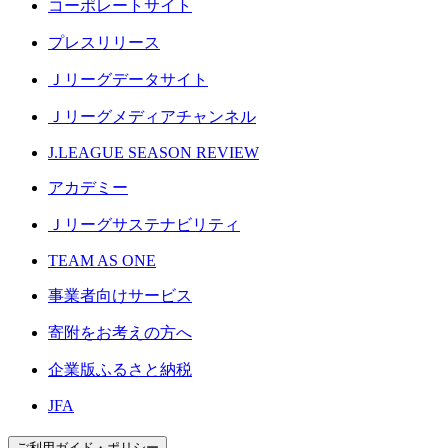
コーポレートサイト
プレスリリース
Ｊリーグデータサイト
Ｊリーグメディアチャンネル
J.LEAGUE SEASON REVIEW
アカデミー
Ｊリーグサステナビリティ
TEAM AS ONE
事業者向けサービス
寄附をお考えの方へ
企業版ふるさと納税
JFA
ご利用ガイド・ポリシー