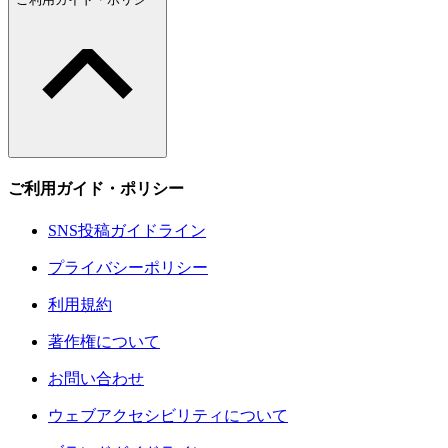
ご利用ガイド・ポリシー
SNS投稿ガイドライン
プライバシーポリシー
利用規約
著作権について
お問い合わせ
ウェブアクセシビリティについて