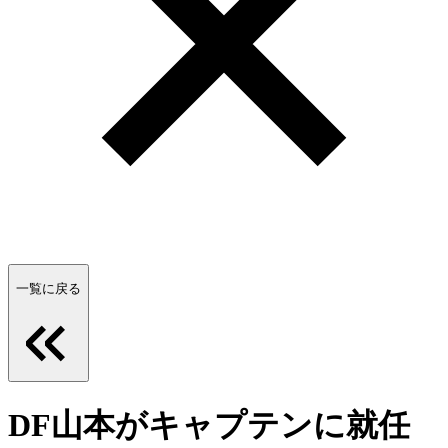
一覧に戻る
DF山本がキャプテンに就任