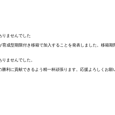
ありませんでした
が育成型期限付き移籍で加入することを発表しました。移籍期間は
ありませんでした。
の勝利に貢献できるよう精一杯頑張ります。応援よろしくお願