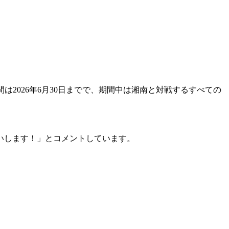
2026年6月30日までで、期間中は湘南と対戦するすべての
いします！」とコメントしています。