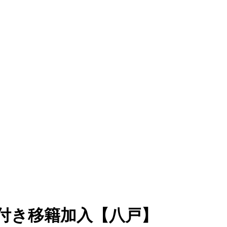
付き移籍加入【八戸】