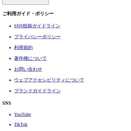
ご利用ガイド・ポリシー
SNS投稿ガイドライン
プライバシーポリシー
利用規約
著作権について
お問い合わせ
ウェブアクセシビリティについて
ブランドガイドライン
SNS
YouTube
TikTok