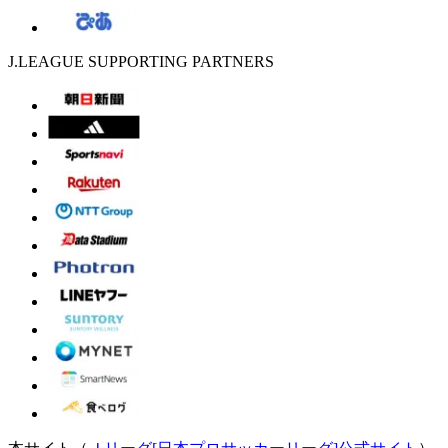
J.LEAGUE SUPPORTING PARTNERS