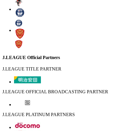
J.LEAGUE Official Partners
J.LEAGUE TITLE PARTNER
J.LEAGUE OFFICIAL BROADCASTING PARTNER
J.LEAGUE PLATINUM PARTNERS