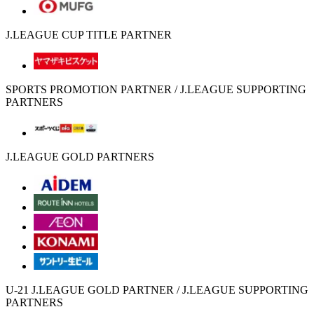
J.LEAGUE CUP TITLE PARTNER
SPORTS PROMOTION PARTNER / J.LEAGUE SUPPORTING
PARTNERS
J.LEAGUE GOLD PARTNERS
U-21 J.LEAGUE GOLD PARTNER / J.LEAGUE SUPPORTING
PARTNERS