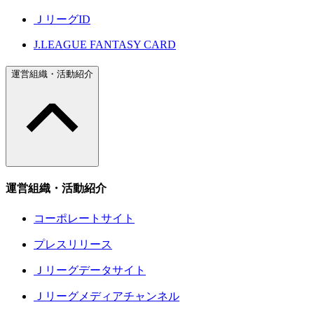
ＪリーグID
J.LEAGUE FANTASY CARD
運営組織・活動紹介
運営組織・活動紹介
コーポレートサイト
プレスリリース
Ｊリーグデータサイト
Ｊリーグメディアチャンネル