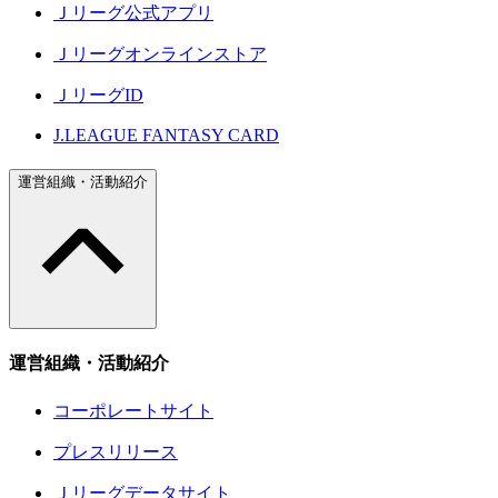
Ｊリーグ公式アプリ
Ｊリーグオンラインストア
ＪリーグID
J.LEAGUE FANTASY CARD
運営組織・活動紹介
運営組織・活動紹介
コーポレートサイト
プレスリリース
Ｊリーグデータサイト