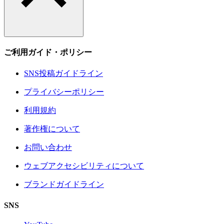
ご利用ガイド・ポリシー
SNS投稿ガイドライン
プライバシーポリシー
利用規約
著作権について
お問い合わせ
ウェブアクセシビリティについて
ブランドガイドライン
SNS