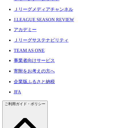
Ｊリーグメディアチャンネル
J.LEAGUE SEASON REVIEW
アカデミー
Ｊリーグサステナビリティ
TEAM AS ONE
事業者向けサービス
寄附をお考えの方へ
企業版ふるさと納税
JFA
ご利用ガイド・ポリシー