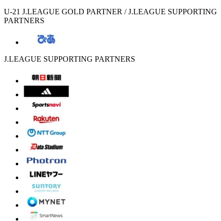
U-21 J.LEAGUE GOLD PARTNER / J.LEAGUE SUPPORTING
PARTNERS
J.LEAGUE SUPPORTING PARTNERS