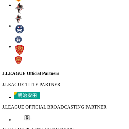
J.LEAGUE Official Partners
J.LEAGUE TITLE PARTNER
J.LEAGUE OFFICIAL BROADCASTING PARTNER