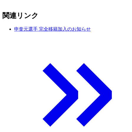
関連リンク
申奎元選手 完全移籍加入のお知らせ