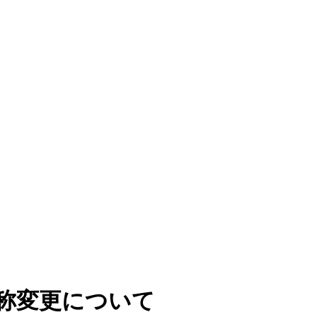
称変更について