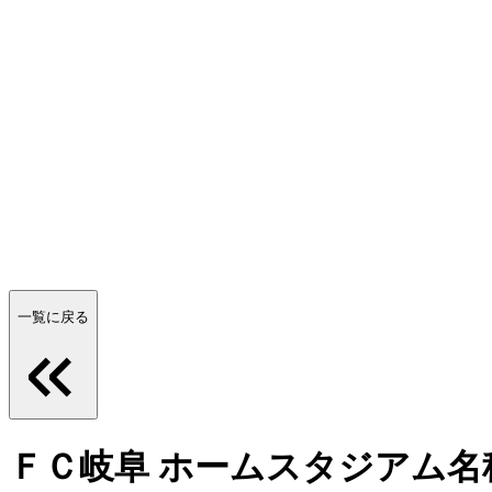
一覧に戻る
ＦＣ岐阜 ホームスタジアム名