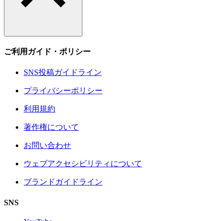
ご利用ガイド・ポリシー
SNS投稿ガイドライン
プライバシーポリシー
利用規約
著作権について
お問い合わせ
ウェブアクセシビリティについて
ブランドガイドライン
SNS