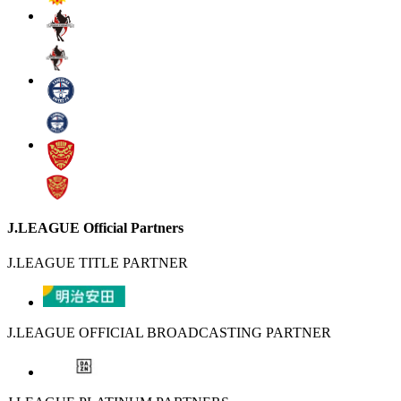
J.LEAGUE Official Partners
J.LEAGUE TITLE PARTNER
J.LEAGUE OFFICIAL BROADCASTING PARTNER