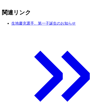
関連リンク
生地慶充選手、第一子誕生のお知らせ