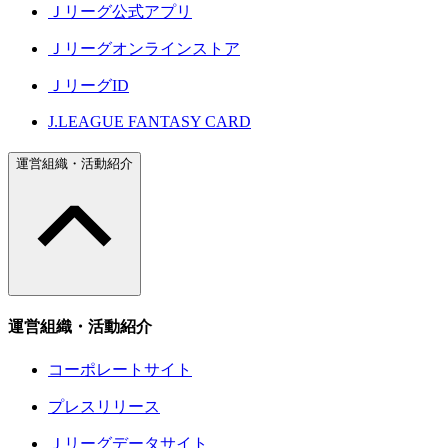
Ｊリーグ公式アプリ
Ｊリーグオンラインストア
ＪリーグID
J.LEAGUE FANTASY CARD
運営組織・活動紹介
運営組織・活動紹介
コーポレートサイト
プレスリリース
Ｊリーグデータサイト