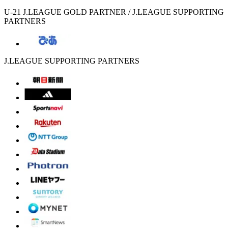
U-21 J.LEAGUE GOLD PARTNER / J.LEAGUE SUPPORTING
PARTNERS
J.LEAGUE SUPPORTING PARTNERS