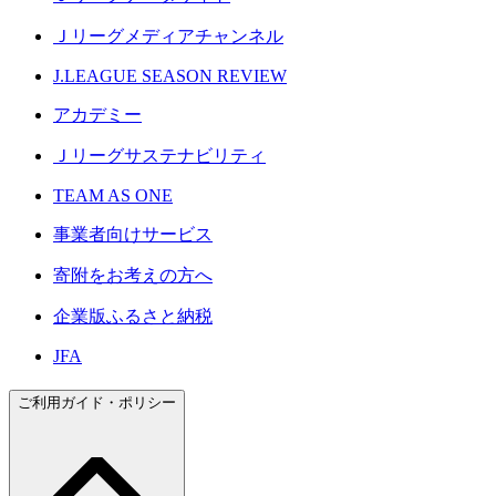
Ｊリーグメディアチャンネル
J.LEAGUE SEASON REVIEW
アカデミー
Ｊリーグサステナビリティ
TEAM AS ONE
事業者向けサービス
寄附をお考えの方へ
企業版ふるさと納税
JFA
ご利用ガイド・ポリシー