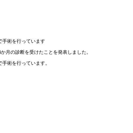
で手術を行っています
4か月の診断を受けたことを発表しました。
で手術を行っています。