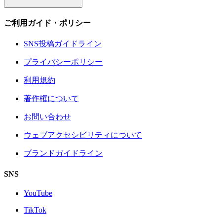
ご利用ガイド・ポリシー
SNS投稿ガイドライン
プライバシーポリシー
利用規約
著作権について
お問い合わせ
ウェブアクセシビリティについて
ブランドガイドライン
SNS
YouTube
TikTok