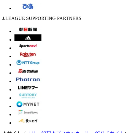
J.LEAGUE SUPPORTING PARTNERS