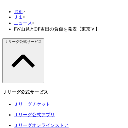
TOP
>
Ｊ１
>
ニュース
>
FW山見とDF吉田の負傷を発表【東京Ｖ】
Ｊリーグ公式サービス
Ｊリーグ公式サービス
Ｊリーグチケット
Ｊリーグ公式アプリ
Ｊリーグオンラインストア