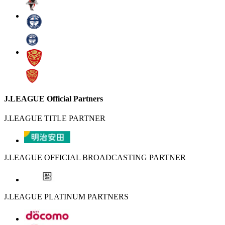
J.LEAGUE Official Partners
J.LEAGUE TITLE PARTNER
J.LEAGUE OFFICIAL BROADCASTING PARTNER
J.LEAGUE PLATINUM PARTNERS