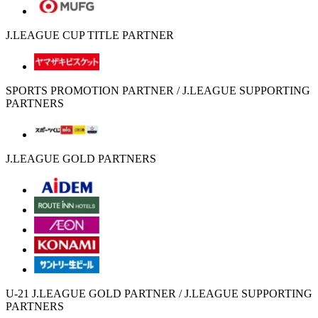
J.LEAGUE CUP TITLE PARTNER
SPORTS PROMOTION PARTNER / J.LEAGUE SUPPORTING
PARTNERS
J.LEAGUE GOLD PARTNERS
U-21 J.LEAGUE GOLD PARTNER / J.LEAGUE SUPPORTING
PARTNERS