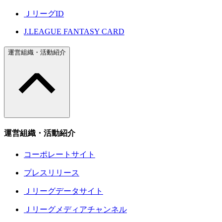
ＪリーグID
J.LEAGUE FANTASY CARD
運営組織・活動紹介
運営組織・活動紹介
コーポレートサイト
プレスリリース
Ｊリーグデータサイト
Ｊリーグメディアチャンネル