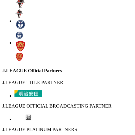
J.LEAGUE Official Partners
J.LEAGUE TITLE PARTNER
J.LEAGUE OFFICIAL BROADCASTING PARTNER
J.LEAGUE PLATINUM PARTNERS