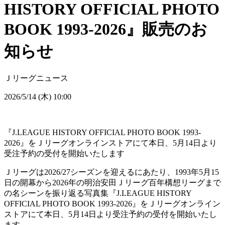
HISTORY OFFICIAL PHOTO
BOOK 1993-2026』販売のお
知らせ
Ｊリーグニュース
2026/5/14 (木) 10:00
『J.LEAGUE HISTORY OFFICIAL PHOTO BOOK 1993-
2026』をＪリーグオンラインストアにて本日、5月14日より
受注予約の受付を開始いたします
Ｊリーグは2026/27シーズンを迎えるにあたり、1993年5月15
日の開幕から2026年の明治安田Ｊリーグ百年構想リーグまで
の名シーンを振り返る写真集『J.LEAGUE HISTORY
OFFICIAL PHOTO BOOK 1993-2026』をＪリーグオンライン
ストアにて本日、5月14日より受注予約の受付を開始いたし
ます。