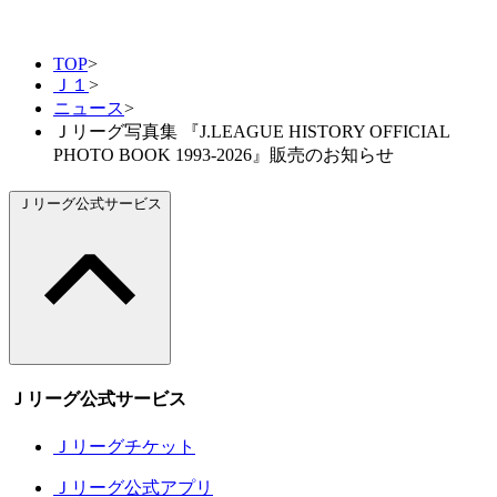
TOP
>
Ｊ１
>
ニュース
>
Ｊリーグ写真集 『J.LEAGUE HISTORY OFFICIAL
PHOTO BOOK 1993-2026』販売のお知らせ
Ｊリーグ公式サービス
Ｊリーグ公式サービス
Ｊリーグチケット
Ｊリーグ公式アプリ