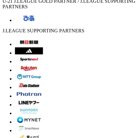
U-21 J.LEAGUE GOLD PARTNER / J.LEAGUE SUPPORTING
PARTNERS
J.LEAGUE SUPPORTING PARTNERS