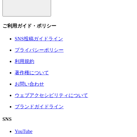
ご利用ガイド・ポリシー
SNS投稿ガイドライン
プライバシーポリシー
利用規約
著作権について
お問い合わせ
ウェブアクセシビリティについて
ブランドガイドライン
SNS
YouTube