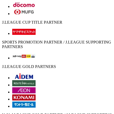
J.LEAGUE CUP TITLE PARTNER
SPORTS PROMOTION PARTNER / J.LEAGUE SUPPORTING
PARTNERS
J.LEAGUE GOLD PARTNERS