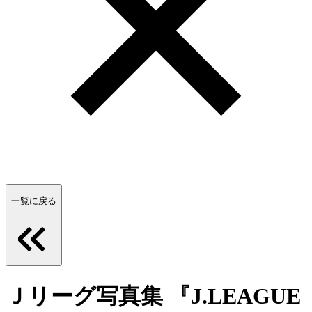
一覧に戻る
Ｊリーグ写真集 『J.LEAGUE