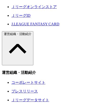
Ｊリーグオンラインストア
ＪリーグID
J.LEAGUE FANTASY CARD
運営組織・活動紹介
運営組織・活動紹介
コーポレートサイト
プレスリリース
Ｊリーグデータサイト