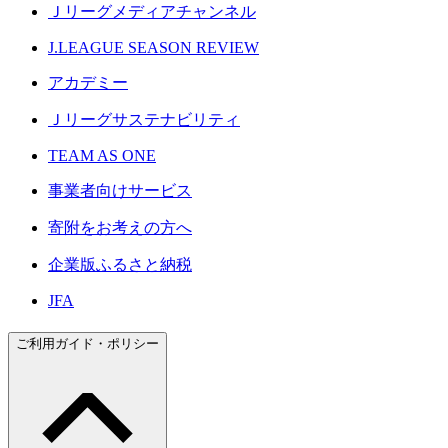
Ｊリーグメディアチャンネル
J.LEAGUE SEASON REVIEW
アカデミー
Ｊリーグサステナビリティ
TEAM AS ONE
事業者向けサービス
寄附をお考えの方へ
企業版ふるさと納税
JFA
ご利用ガイド・ポリシー