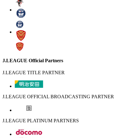
J.LEAGUE Official Partners
J.LEAGUE TITLE PARTNER
J.LEAGUE OFFICIAL BROADCASTING PARTNER
J.LEAGUE PLATINUM PARTNERS