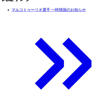
マルコトゥーリオ選手 一時帰国のお知らせ