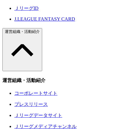
ＪリーグID
J.LEAGUE FANTASY CARD
運営組織・活動紹介
運営組織・活動紹介
コーポレートサイト
プレスリリース
Ｊリーグデータサイト
Ｊリーグメディアチャンネル