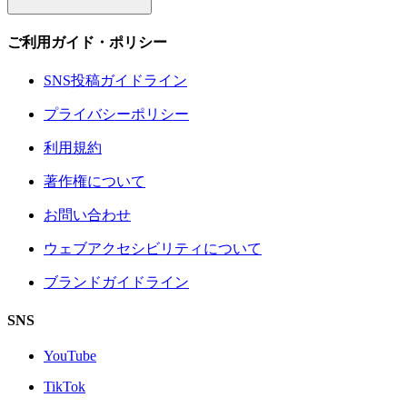
ご利用ガイド・ポリシー
SNS投稿ガイドライン
プライバシーポリシー
利用規約
著作権について
お問い合わせ
ウェブアクセシビリティについて
ブランドガイドライン
SNS
YouTube
TikTok