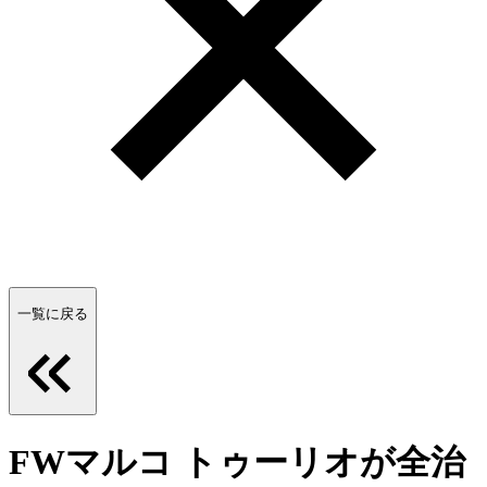
一覧に戻る
FWマルコ トゥーリオが全治