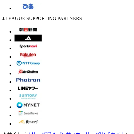
J.LEAGUE SUPPORTING PARTNERS