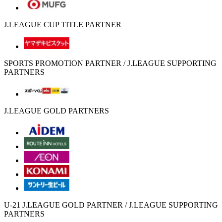
J.LEAGUE CUP TITLE PARTNER
SPORTS PROMOTION PARTNER / J.LEAGUE SUPPORTING
PARTNERS
J.LEAGUE GOLD PARTNERS
U-21 J.LEAGUE GOLD PARTNER / J.LEAGUE SUPPORTING
PARTNERS