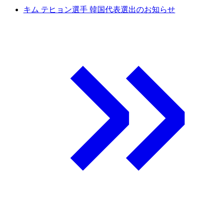
キム テヒョン選手 韓国代表選出のお知らせ