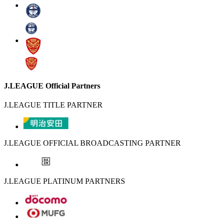
J.LEAGUE Official Partners
J.LEAGUE TITLE PARTNER
J.LEAGUE OFFICIAL BROADCASTING PARTNER
J.LEAGUE PLATINUM PARTNERS