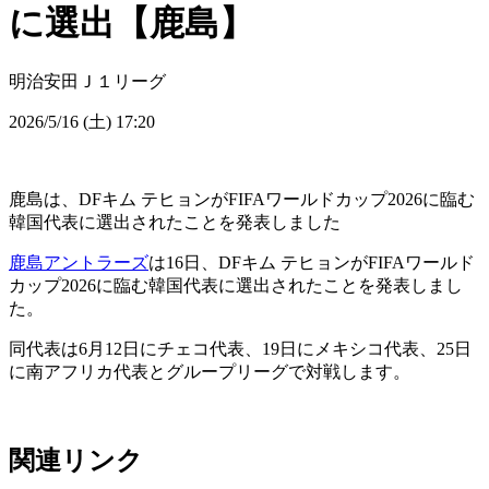
に選出【鹿島】
明治安田Ｊ１リーグ
2026/5/16 (土) 17:20
鹿島は、DFキム テヒョンがFIFAワールドカップ2026に臨む
韓国代表に選出されたことを発表しました
鹿島アントラーズ
は16日、DFキム テヒョンがFIFAワールド
カップ2026に臨む韓国代表に選出されたことを発表しまし
た。
同代表は6月12日にチェコ代表、19日にメキシコ代表、25日
に南アフリカ代表とグループリーグで対戦します。
関連リンク