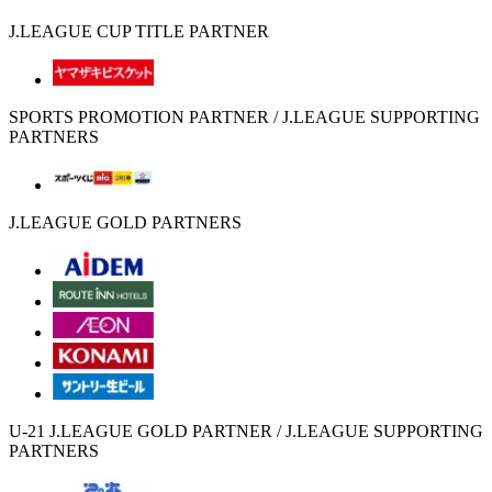
J.LEAGUE CUP TITLE PARTNER
SPORTS PROMOTION PARTNER / J.LEAGUE SUPPORTING
PARTNERS
J.LEAGUE GOLD PARTNERS
U-21 J.LEAGUE GOLD PARTNER / J.LEAGUE SUPPORTING
PARTNERS