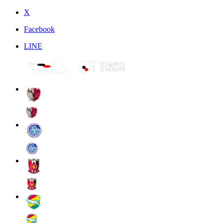
X
Facebook
LINE