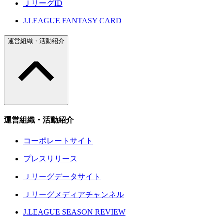
ＪリーグID
J.LEAGUE FANTASY CARD
運営組織・活動紹介
運営組織・活動紹介
コーポレートサイト
プレスリリース
Ｊリーグデータサイト
Ｊリーグメディアチャンネル
J.LEAGUE SEASON REVIEW