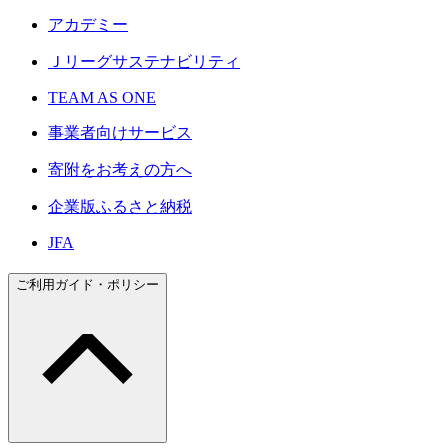
アカデミー
Ｊリーグサステナビリティ
TEAM AS ONE
事業者向けサービス
寄附をお考えの方へ
企業版ふるさと納税
JFA
ご利用ガイド・ポリシー