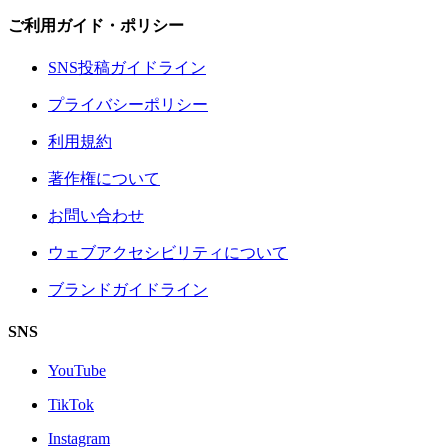
ご利用ガイド・ポリシー
SNS投稿ガイドライン
プライバシーポリシー
利用規約
著作権について
お問い合わせ
ウェブアクセシビリティについて
ブランドガイドライン
SNS
YouTube
TikTok
Instagram