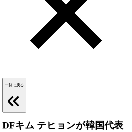
一覧に戻る
DFキム テヒョンが韓国代表