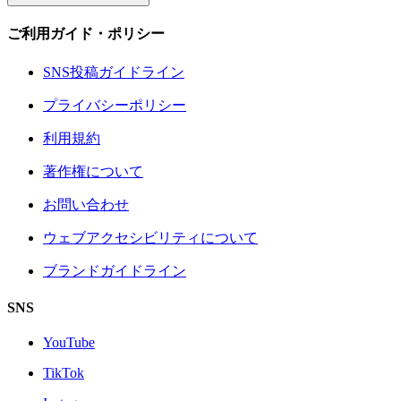
ご利用ガイド・ポリシー
SNS投稿ガイドライン
プライバシーポリシー
利用規約
著作権について
お問い合わせ
ウェブアクセシビリティについて
ブランドガイドライン
SNS
YouTube
TikTok