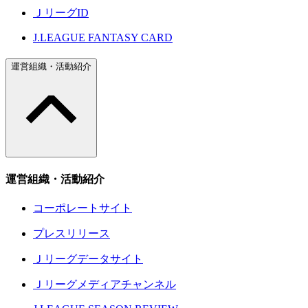
ＪリーグID
J.LEAGUE FANTASY CARD
運営組織・活動紹介
運営組織・活動紹介
コーポレートサイト
プレスリリース
Ｊリーグデータサイト
Ｊリーグメディアチャンネル