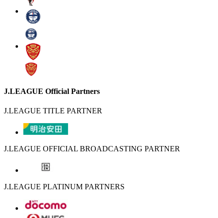
J.LEAGUE Official Partners
J.LEAGUE TITLE PARTNER
J.LEAGUE OFFICIAL BROADCASTING PARTNER
J.LEAGUE PLATINUM PARTNERS