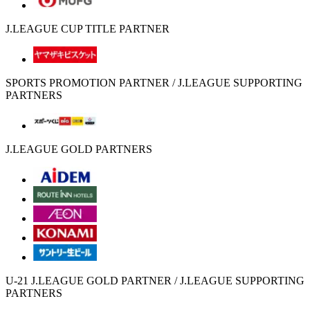
J.LEAGUE CUP TITLE PARTNER
SPORTS PROMOTION PARTNER / J.LEAGUE SUPPORTING
PARTNERS
J.LEAGUE GOLD PARTNERS
U-21 J.LEAGUE GOLD PARTNER / J.LEAGUE SUPPORTING
PARTNERS