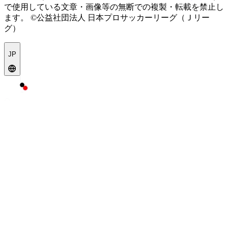
で使用している文章・画像等の無断での複製・転載を禁止し
ます。
©公益社団法人 日本プロサッカーリーグ（Ｊリー
グ）
JP