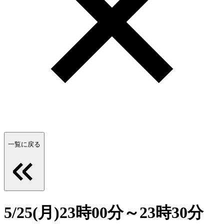
一覧に戻る
5/25(月)23時00分～23時30分