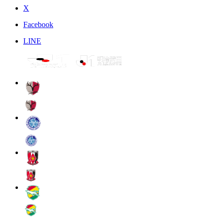
X
Facebook
LINE