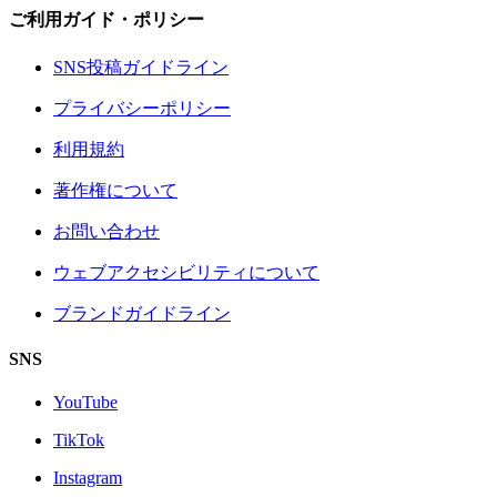
ご利用ガイド・ポリシー
SNS投稿ガイドライン
プライバシーポリシー
利用規約
著作権について
お問い合わせ
ウェブアクセシビリティについて
ブランドガイドライン
SNS
YouTube
TikTok
Instagram