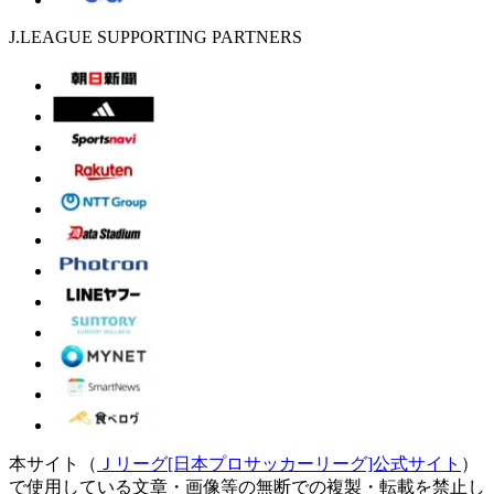
J.LEAGUE SUPPORTING PARTNERS
本サイト（
Ｊリーグ[日本プロサッカーリーグ]公式サイト
）
で使用している文章・画像等の無断での複製・転載を禁止し