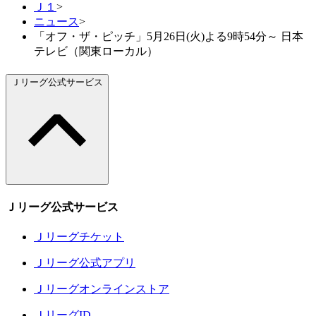
Ｊ１
>
ニュース
>
「オフ・ザ・ピッチ」5月26日(火)よる9時54分～ 日本
テレビ（関東ローカル）
Ｊリーグ公式サービス
Ｊリーグ公式サービス
Ｊリーグチケット
Ｊリーグ公式アプリ
Ｊリーグオンラインストア
ＪリーグID