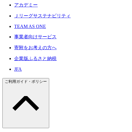
アカデミー
Ｊリーグサステナビリティ
TEAM AS ONE
事業者向けサービス
寄附をお考えの方へ
企業版ふるさと納税
JFA
ご利用ガイド・ポリシー