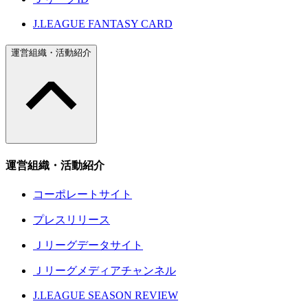
J.LEAGUE FANTASY CARD
運営組織・活動紹介
運営組織・活動紹介
コーポレートサイト
プレスリリース
Ｊリーグデータサイト
Ｊリーグメディアチャンネル
J.LEAGUE SEASON REVIEW