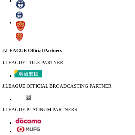
J.LEAGUE Official Partners
J.LEAGUE TITLE PARTNER
J.LEAGUE OFFICIAL BROADCASTING PARTNER
J.LEAGUE PLATINUM PARTNERS