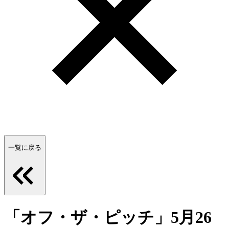
一覧に戻る
「オフ・ザ・ピッチ」5月26