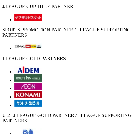
J.LEAGUE CUP TITLE PARTNER
SPORTS PROMOTION PARTNER / J.LEAGUE SUPPORTING
PARTNERS
J.LEAGUE GOLD PARTNERS
U-21 J.LEAGUE GOLD PARTNER / J.LEAGUE SUPPORTING
PARTNERS