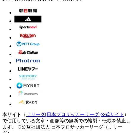
本サイト（
Ｊリーグ[日本プロサッカーリーグ]公式サイト
）
で使用している文章・画像等の無断での複製・転載を禁止し
ます。
©公益社団法人 日本プロサッカーリーグ（Ｊリー