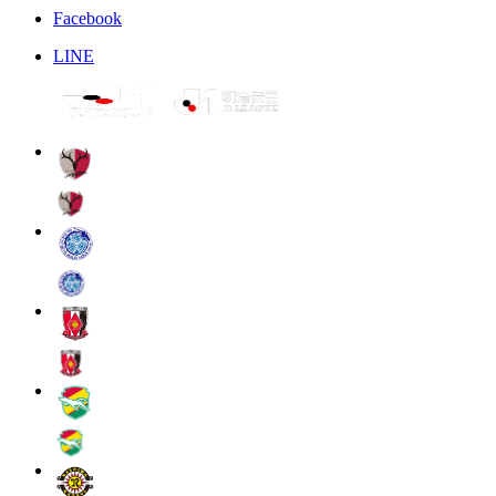
Facebook
LINE