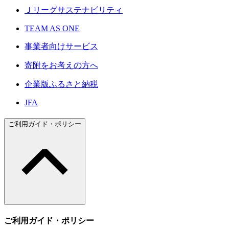
Ｊリーグサステナビリティ
TEAM AS ONE
事業者向けサービス
寄附をお考えの方へ
企業版ふるさと納税
JFA
ご利用ガイド・ポリシー
ご利用ガイド・ポリシー