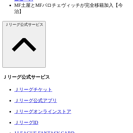
MF土屋とMFパロチェヴィッチが完全移籍加入【今
治】
Ｊリーグ公式サービス
Ｊリーグ公式サービス
Ｊリーグチケット
Ｊリーグ公式アプリ
Ｊリーグオンラインストア
ＪリーグID