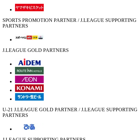
SPORTS PROMOTION PARTNER / J.LEAGUE SUPPORTING
PARTNERS
J.LEAGUE GOLD PARTNERS
U-21 J.LEAGUE GOLD PARTNER / J.LEAGUE SUPPORTING
PARTNERS
J.LEAGUE SUPPORTING PARTNERS