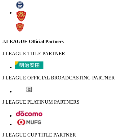
J.LEAGUE Official Partners
J.LEAGUE TITLE PARTNER
J.LEAGUE OFFICIAL BROADCASTING PARTNER
J.LEAGUE PLATINUM PARTNERS
J.LEAGUE CUP TITLE PARTNER