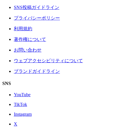
SNS投稿ガイドライン
プライバシーポリシー
利用規約
著作権について
お問い合わせ
ウェブアクセシビリティについて
ブランドガイドライン
SNS
YouTube
TikTok
Instagram
X