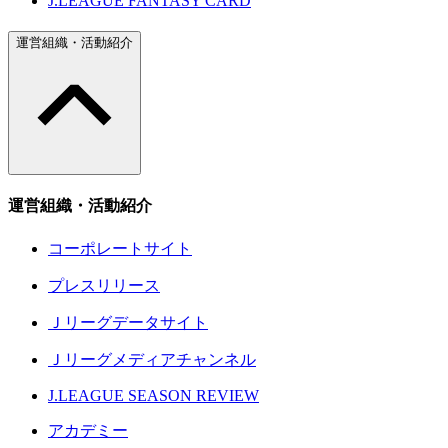
J.LEAGUE FANTASY CARD
運営組織・活動紹介
運営組織・活動紹介
コーポレートサイト
プレスリリース
Ｊリーグデータサイト
Ｊリーグメディアチャンネル
J.LEAGUE SEASON REVIEW
アカデミー