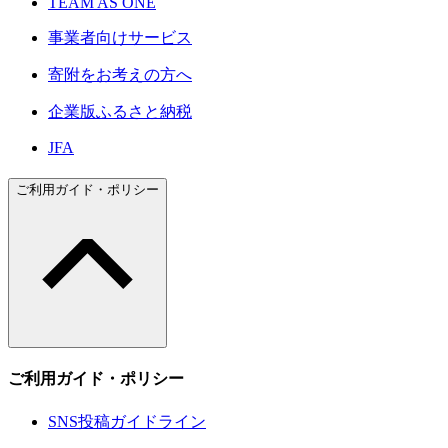
TEAM AS ONE
事業者向けサービス
寄附をお考えの方へ
企業版ふるさと納税
JFA
ご利用ガイド・ポリシー
ご利用ガイド・ポリシー
SNS投稿ガイドライン