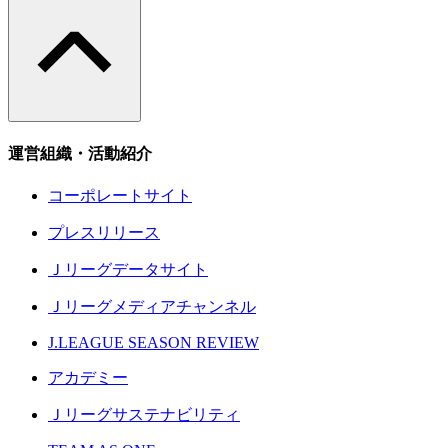
運営組織・活動紹介
コーポレートサイト
プレスリリース
Ｊリーグデータサイト
Ｊリーグメディアチャンネル
J.LEAGUE SEASON REVIEW
アカデミー
Ｊリーグサステナビリティ