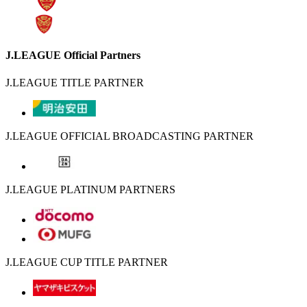
J.LEAGUE Official Partners
J.LEAGUE TITLE PARTNER
J.LEAGUE OFFICIAL BROADCASTING PARTNER
J.LEAGUE PLATINUM PARTNERS
J.LEAGUE CUP TITLE PARTNER