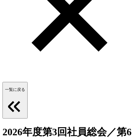
一覧に戻る
2026年度第3回社員総会／第6