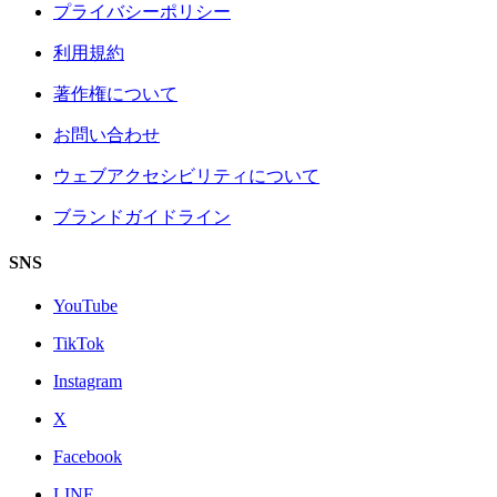
プライバシーポリシー
利用規約
著作権について
お問い合わせ
ウェブアクセシビリティについて
ブランドガイドライン
SNS
YouTube
TikTok
Instagram
X
Facebook
LINE