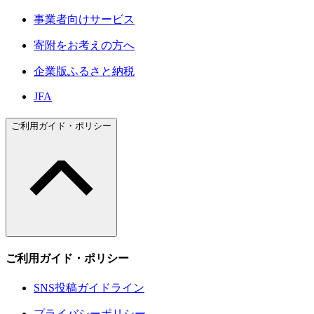
事業者向けサービス
寄附をお考えの方へ
企業版ふるさと納税
JFA
ご利用ガイド・ポリシー
ご利用ガイド・ポリシー
SNS投稿ガイドライン
プライバシーポリシー