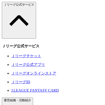
Ｊリーグ公式サービス
Ｊリーグ公式サービス
Ｊリーグチケット
Ｊリーグ公式アプリ
Ｊリーグオンラインストア
ＪリーグID
J.LEAGUE FANTASY CARD
運営組織・活動紹介