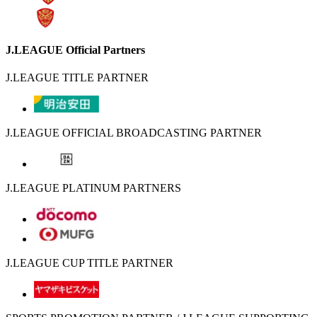
J.LEAGUE Official Partners
J.LEAGUE TITLE PARTNER
J.LEAGUE OFFICIAL BROADCASTING PARTNER
J.LEAGUE PLATINUM PARTNERS
J.LEAGUE CUP TITLE PARTNER