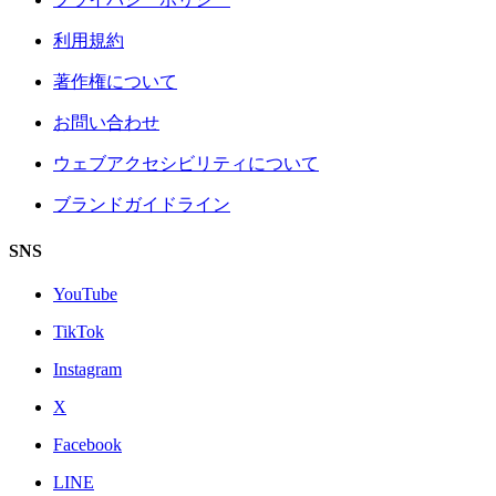
利用規約
著作権について
お問い合わせ
ウェブアクセシビリティについて
ブランドガイドライン
SNS
YouTube
TikTok
Instagram
X
Facebook
LINE