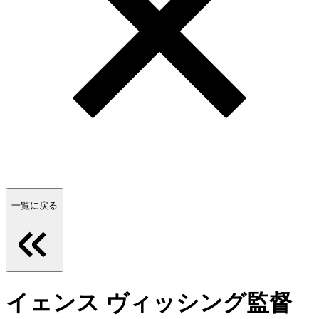
一覧に戻る
イェンス ヴィッシング監督