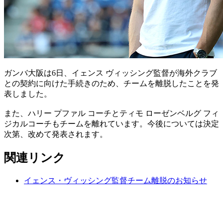
ガンバ大阪は6日、イェンス ヴィッシング監督が海外クラブ
との契約に向けた手続きのため、チームを離脱したことを発
表しました。
また、ハリー プファル コーチとティモ ローゼンベルグ フィ
ジカルコーチもチームを離れています。今後については決定
次第、改めて発表されます。
関連リンク
イェンス・ヴィッシング監督チーム離脱のお知らせ