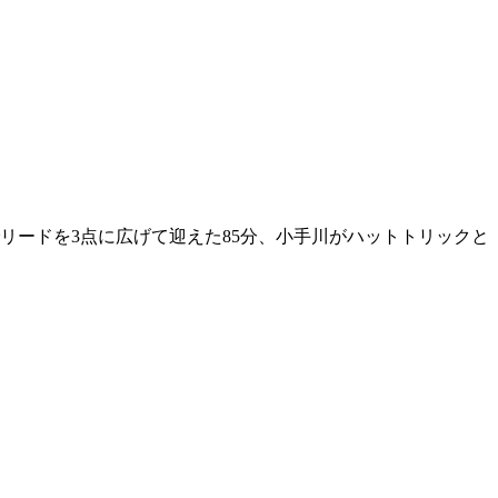
リードを3点に広げて迎えた85分、小手川がハットトリックと