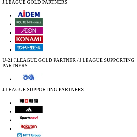
J.LEAGUE GOLD PARTNERS
U-21 J.LEAGUE GOLD PARTNER / J.LEAGUE SUPPORTING
PARTNERS
J.LEAGUE SUPPORTING PARTNERS