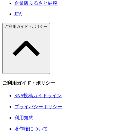
企業版ふるさと納税
JFA
ご利用ガイド・ポリシー
ご利用ガイド・ポリシー
SNS投稿ガイドライン
プライバシーポリシー
利用規約
著作権について