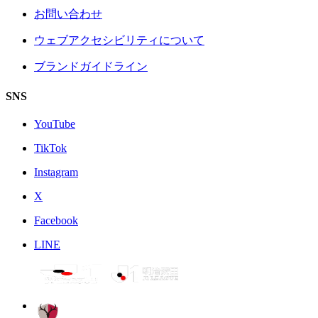
お問い合わせ
ウェブアクセシビリティについて
ブランドガイドライン
SNS
YouTube
TikTok
Instagram
X
Facebook
LINE