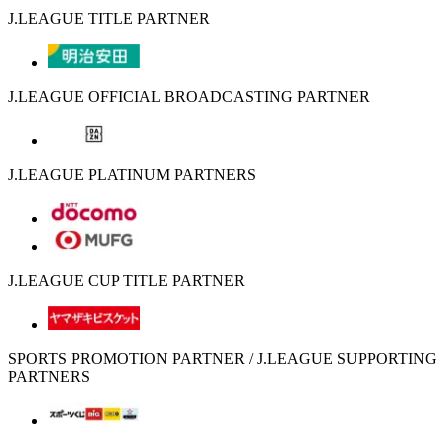
J.LEAGUE TITLE PARTNER
J.LEAGUE OFFICIAL BROADCASTING PARTNER
J.LEAGUE PLATINUM PARTNERS
J.LEAGUE CUP TITLE PARTNER
SPORTS PROMOTION PARTNER / J.LEAGUE SUPPORTING
PARTNERS