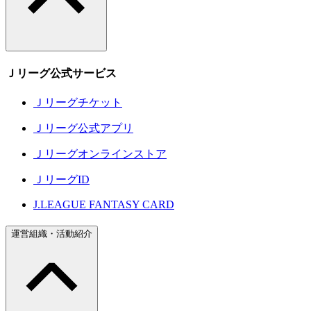
Ｊリーグ公式サービス
Ｊリーグチケット
Ｊリーグ公式アプリ
Ｊリーグオンラインストア
ＪリーグID
J.LEAGUE FANTASY CARD
運営組織・活動紹介