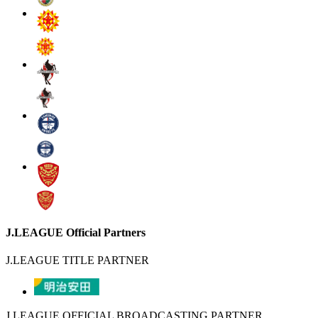
J.LEAGUE Official Partners
J.LEAGUE TITLE PARTNER
J.LEAGUE OFFICIAL BROADCASTING PARTNER