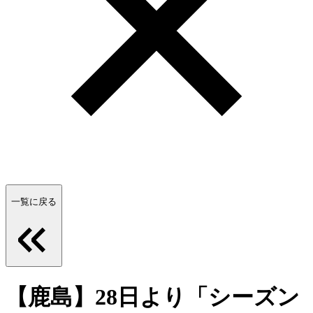
一覧に戻る
【鹿島】28日より「シーズン