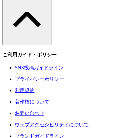
ご利用ガイド・ポリシー
SNS投稿ガイドライン
プライバシーポリシー
利用規約
著作権について
お問い合わせ
ウェブアクセシビリティについて
ブランドガイドライン