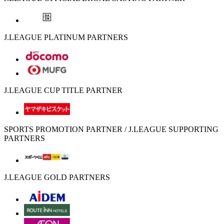
J.LEAGUE PLATINUM PARTNERS
J.LEAGUE CUP TITLE PARTNER
SPORTS PROMOTION PARTNER / J.LEAGUE SUPPORTING
PARTNERS
J.LEAGUE GOLD PARTNERS