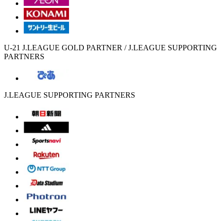
U-21 J.LEAGUE GOLD PARTNER / J.LEAGUE SUPPORTING
PARTNERS
J.LEAGUE SUPPORTING PARTNERS