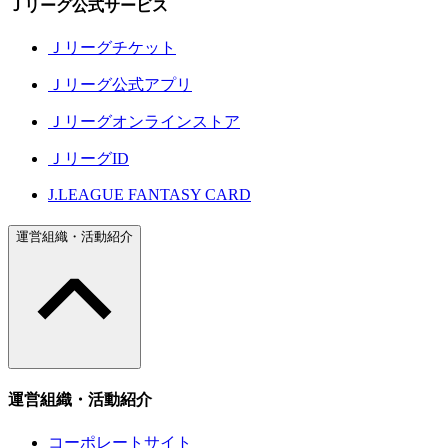
Ｊリーグ公式サービス
Ｊリーグチケット
Ｊリーグ公式アプリ
Ｊリーグオンラインストア
ＪリーグID
J.LEAGUE FANTASY CARD
運営組織・活動紹介
運営組織・活動紹介
コーポレートサイト