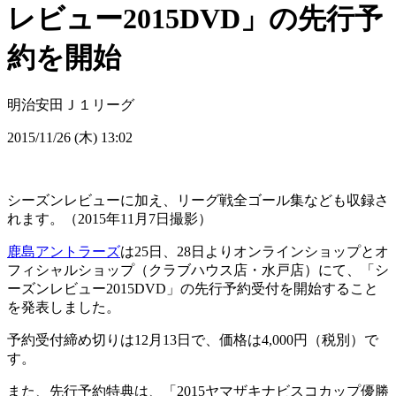
レビュー2015DVD」の先行予
約を開始
明治安田Ｊ１リーグ
2015/11/26 (木) 13:02
シーズンレビューに加え、リーグ戦全ゴール集なども収録さ
れます。（2015年11月7日撮影）
鹿島アントラーズ
は25日、28日よりオンラインショップとオ
フィシャルショップ（クラブハウス店・水戸店）にて、「シ
ーズンレビュー2015DVD」の先行予約受付を開始すること
を発表しました。
予約受付締め切りは12月13日で、価格は4,000円（税別）で
す。
また、先行予約特典は、「2015ヤマザキナビスコカップ優勝