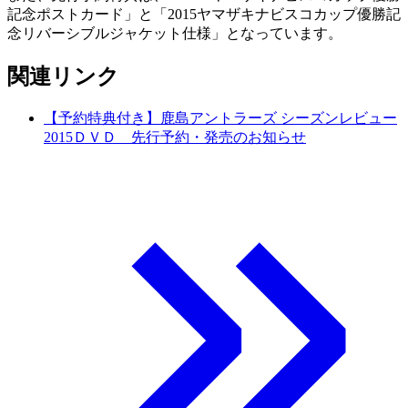
記念ポストカード」と「2015ヤマザキナビスコカップ優勝記
念リバーシブルジャケット仕様」となっています。
関連リンク
【予約特典付き】鹿島アントラーズ シーズンレビュー
2015ＤＶＤ 先行予約・発売のお知らせ