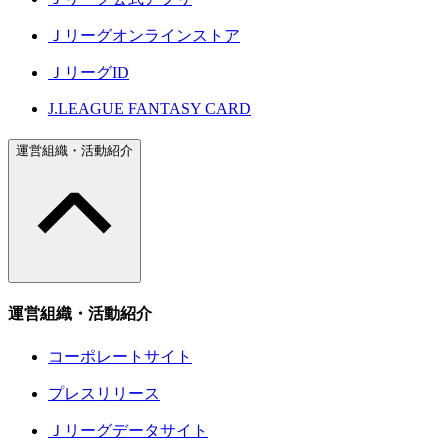
Ｊリーグオンラインストア
ＪリーグID
J.LEAGUE FANTASY CARD
運営組織・活動紹介
運営組織・活動紹介
コーポレートサイト
プレスリリース
Ｊリーグデータサイト