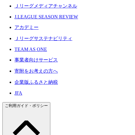
Ｊリーグメディアチャンネル
J.LEAGUE SEASON REVIEW
アカデミー
Ｊリーグサステナビリティ
TEAM AS ONE
事業者向けサービス
寄附をお考えの方へ
企業版ふるさと納税
JFA
ご利用ガイド・ポリシー