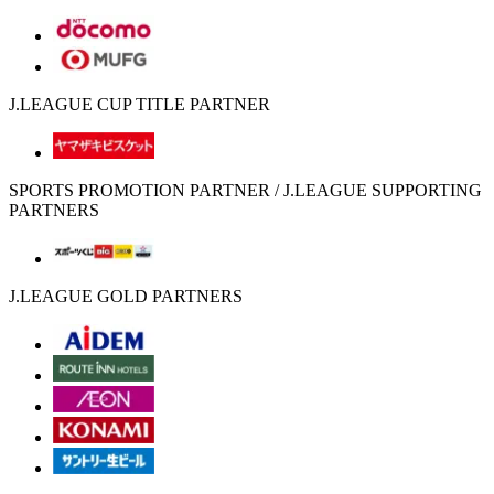
J.LEAGUE CUP TITLE PARTNER
SPORTS PROMOTION PARTNER / J.LEAGUE SUPPORTING
PARTNERS
J.LEAGUE GOLD PARTNERS