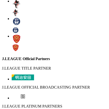
J.LEAGUE Official Partners
J.LEAGUE TITLE PARTNER
J.LEAGUE OFFICIAL BROADCASTING PARTNER
J.LEAGUE PLATINUM PARTNERS