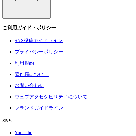
ご利用ガイド・ポリシー
SNS投稿ガイドライン
プライバシーポリシー
利用規約
著作権について
お問い合わせ
ウェブアクセシビリティについて
ブランドガイドライン
SNS
YouTube