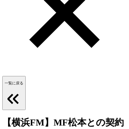
一覧に戻る
【横浜FM】MF松本との契約