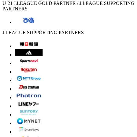
U-21 J.LEAGUE GOLD PARTNER / J.LEAGUE SUPPORTING
PARTNERS
J.LEAGUE SUPPORTING PARTNERS