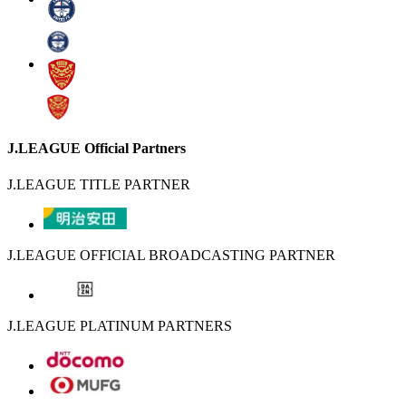
J.LEAGUE Official Partners
J.LEAGUE TITLE PARTNER
J.LEAGUE OFFICIAL BROADCASTING PARTNER
J.LEAGUE PLATINUM PARTNERS