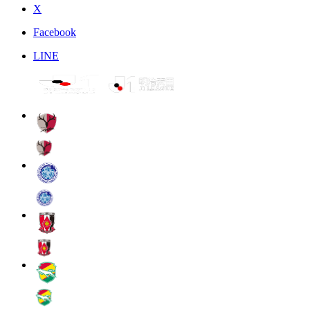
X
Facebook
LINE