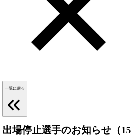
一覧に戻る
出場停止選手のお知らせ（15