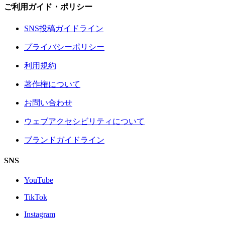
ご利用ガイド・ポリシー
SNS投稿ガイドライン
プライバシーポリシー
利用規約
著作権について
お問い合わせ
ウェブアクセシビリティについて
ブランドガイドライン
SNS
YouTube
TikTok
Instagram