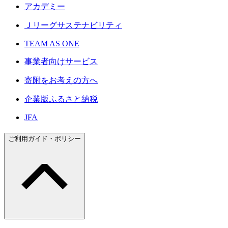
アカデミー
Ｊリーグサステナビリティ
TEAM AS ONE
事業者向けサービス
寄附をお考えの方へ
企業版ふるさと納税
JFA
ご利用ガイド・ポリシー