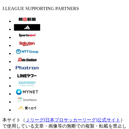
J.LEAGUE SUPPORTING PARTNERS
本サイト（
Ｊリーグ[日本プロサッカーリーグ]公式サイト
）
で使用している文章・画像等の無断での複製・転載を禁止し