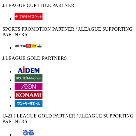
J.LEAGUE CUP TITLE PARTNER
SPORTS PROMOTION PARTNER / J.LEAGUE SUPPORTING
PARTNERS
J.LEAGUE GOLD PARTNERS
U-21 J.LEAGUE GOLD PARTNER / J.LEAGUE SUPPORTING
PARTNERS