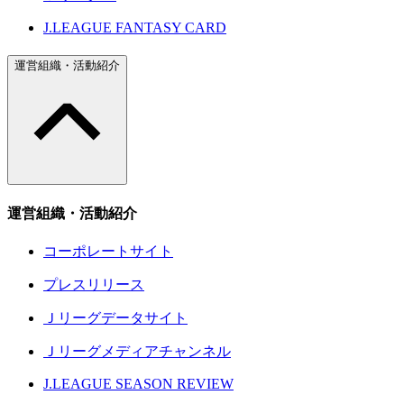
J.LEAGUE FANTASY CARD
運営組織・活動紹介
運営組織・活動紹介
コーポレートサイト
プレスリリース
Ｊリーグデータサイト
Ｊリーグメディアチャンネル
J.LEAGUE SEASON REVIEW