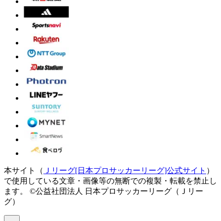
本サイト（
Ｊリーグ[日本プロサッカーリーグ]公式サイト
）
で使用している文章・画像等の無断での複製・転載を禁止し
ます。
©公益社団法人 日本プロサッカーリーグ（Ｊリー
グ）