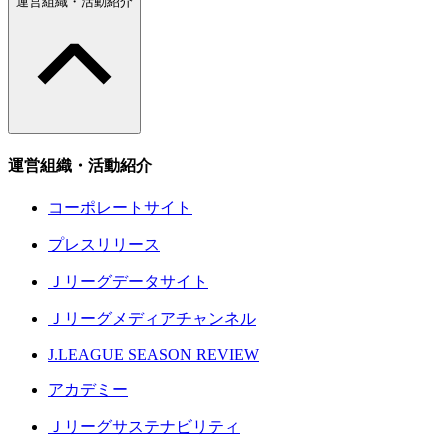
運営組織・活動紹介
運営組織・活動紹介
コーポレートサイト
プレスリリース
Ｊリーグデータサイト
Ｊリーグメディアチャンネル
J.LEAGUE SEASON REVIEW
アカデミー
Ｊリーグサステナビリティ