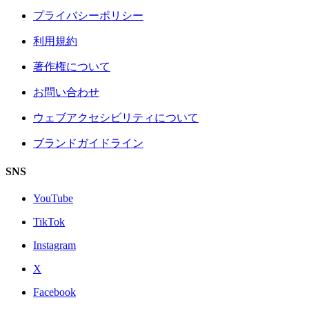
プライバシーポリシー
利用規約
著作権について
お問い合わせ
ウェブアクセシビリティについて
ブランドガイドライン
SNS
YouTube
TikTok
Instagram
X
Facebook