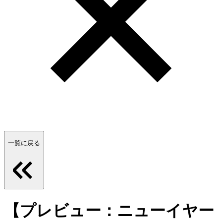
一覧に戻る
【プレビュー：ニューイヤー