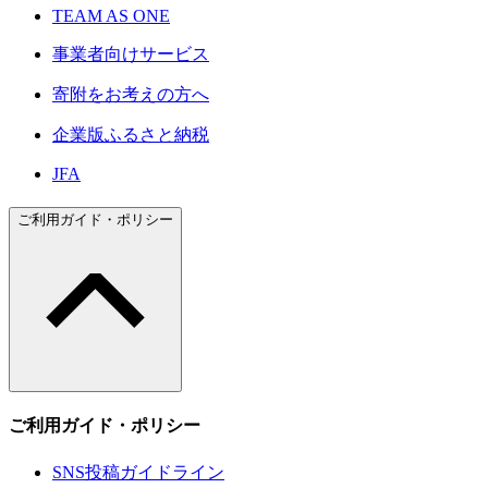
TEAM AS ONE
事業者向けサービス
寄附をお考えの方へ
企業版ふるさと納税
JFA
ご利用ガイド・ポリシー
ご利用ガイド・ポリシー
SNS投稿ガイドライン