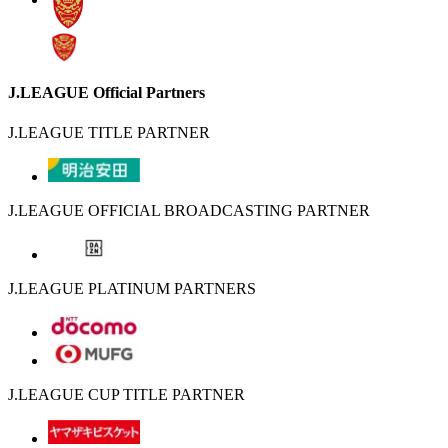
J.LEAGUE Official Partners
J.LEAGUE TITLE PARTNER
J.LEAGUE OFFICIAL BROADCASTING PARTNER
J.LEAGUE PLATINUM PARTNERS
J.LEAGUE CUP TITLE PARTNER