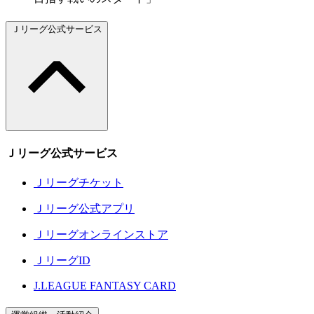
Ｊリーグ公式サービス
Ｊリーグ公式サービス
Ｊリーグチケット
Ｊリーグ公式アプリ
Ｊリーグオンラインストア
ＪリーグID
J.LEAGUE FANTASY CARD