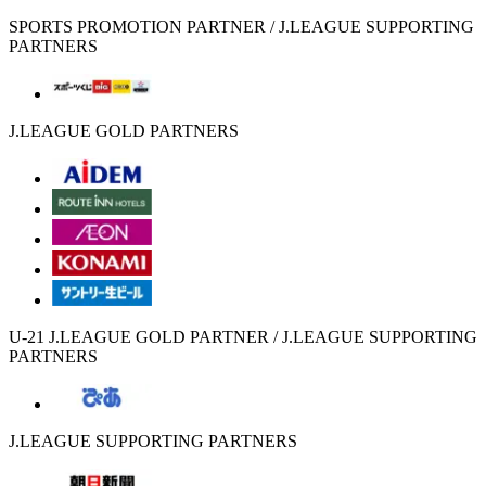
SPORTS PROMOTION PARTNER / J.LEAGUE SUPPORTING
PARTNERS
J.LEAGUE GOLD PARTNERS
U-21 J.LEAGUE GOLD PARTNER / J.LEAGUE SUPPORTING
PARTNERS
J.LEAGUE SUPPORTING PARTNERS