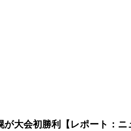
幌が大会初勝利【レポート：ニ