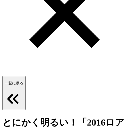
一覧に戻る
とにかく明るい！「2016ロア