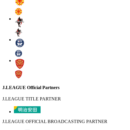
J.LEAGUE Official Partners
J.LEAGUE TITLE PARTNER
J.LEAGUE OFFICIAL BROADCASTING PARTNER