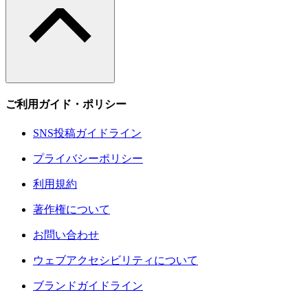
ご利用ガイド・ポリシー
SNS投稿ガイドライン
プライバシーポリシー
利用規約
著作権について
お問い合わせ
ウェブアクセシビリティについて
ブランドガイドライン