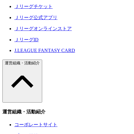
Ｊリーグチケット
Ｊリーグ公式アプリ
Ｊリーグオンラインストア
ＪリーグID
J.LEAGUE FANTASY CARD
運営組織・活動紹介
運営組織・活動紹介
コーポレートサイト