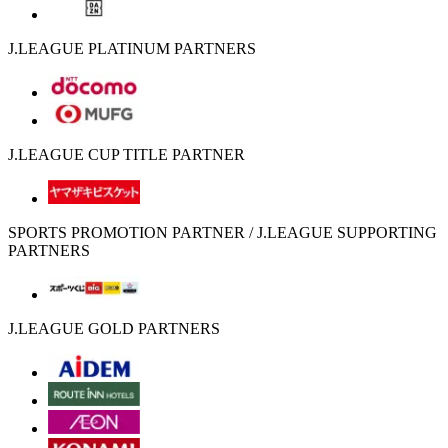
J.LEAGUE PLATINUM PARTNERS
J.LEAGUE CUP TITLE PARTNER
SPORTS PROMOTION PARTNER / J.LEAGUE SUPPORTING
PARTNERS
J.LEAGUE GOLD PARTNERS