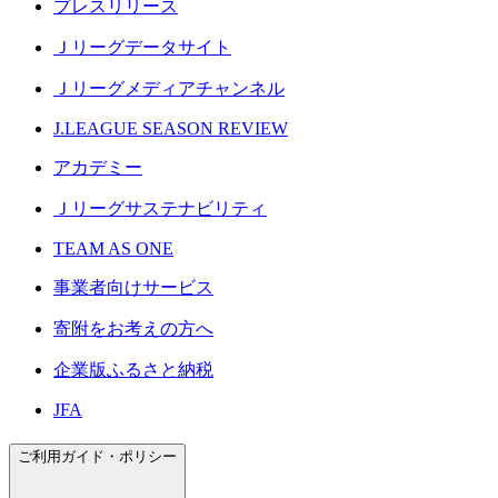
プレスリリース
Ｊリーグデータサイト
Ｊリーグメディアチャンネル
J.LEAGUE SEASON REVIEW
アカデミー
Ｊリーグサステナビリティ
TEAM AS ONE
事業者向けサービス
寄附をお考えの方へ
企業版ふるさと納税
JFA
ご利用ガイド・ポリシー