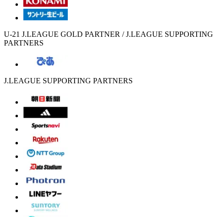
U-21 J.LEAGUE GOLD PARTNER / J.LEAGUE SUPPORTING
PARTNERS
J.LEAGUE SUPPORTING PARTNERS