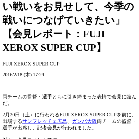
い戦いをお見せして、今季の
戦いにつなげていきたい」
【会見レポート：FUJI
XEROX SUPER CUP】
FUJI XEROX SUPER CUP
2016/2/18 (木) 17:29
両チームの監督・選手ともに引き締まった表情で会見に臨ん
だ。
2月20日（土）に行われるFUJI XEROX SUPER CUPを前に、
出場する
サンフレッチェ広島
、
ガンバ大阪
両チームの監督・
選手が出席し、記者会見が行われました。