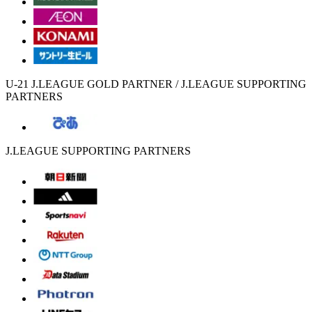
U-21 J.LEAGUE GOLD PARTNER / J.LEAGUE SUPPORTING
PARTNERS
J.LEAGUE SUPPORTING PARTNERS