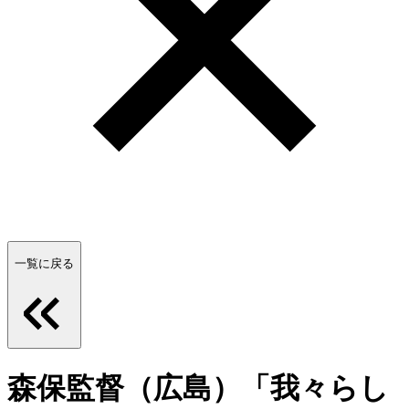
一覧に戻る
森保監督（広島）「我々らし