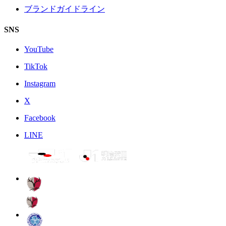
ブランドガイドライン
SNS
YouTube
TikTok
Instagram
X
Facebook
LINE