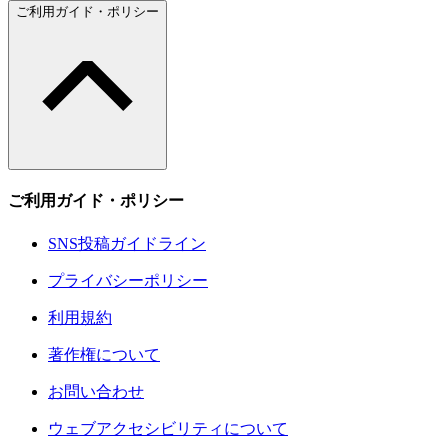
ご利用ガイド・ポリシー
ご利用ガイド・ポリシー
SNS投稿ガイドライン
プライバシーポリシー
利用規約
著作権について
お問い合わせ
ウェブアクセシビリティについて