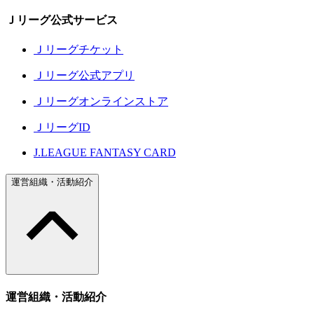
Ｊリーグ公式サービス
Ｊリーグチケット
Ｊリーグ公式アプリ
Ｊリーグオンラインストア
ＪリーグID
J.LEAGUE FANTASY CARD
運営組織・活動紹介
運営組織・活動紹介