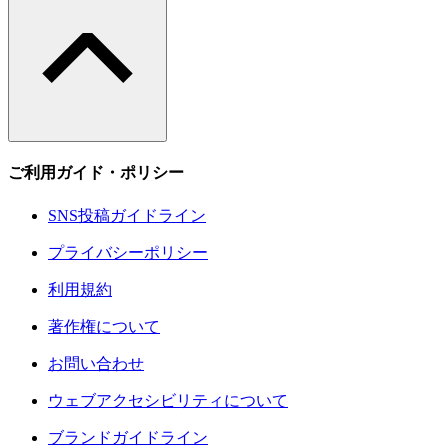
ご利用ガイド・ポリシー
SNS投稿ガイドライン
プライバシーポリシー
利用規約
著作権について
お問い合わせ
ウェブアクセシビリティについて
ブランドガイドライン