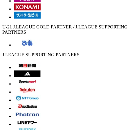
U-21 J.LEAGUE GOLD PARTNER / J.LEAGUE SUPPORTING
PARTNERS
J.LEAGUE SUPPORTING PARTNERS