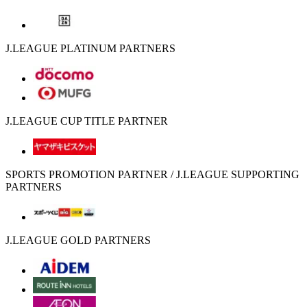
J.LEAGUE PLATINUM PARTNERS
J.LEAGUE CUP TITLE PARTNER
SPORTS PROMOTION PARTNER / J.LEAGUE SUPPORTING
PARTNERS
J.LEAGUE GOLD PARTNERS