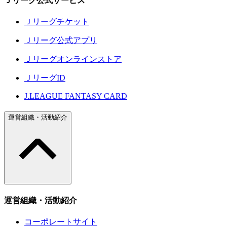
Ｊリーグ公式サービス
Ｊリーグチケット
Ｊリーグ公式アプリ
Ｊリーグオンラインストア
ＪリーグID
J.LEAGUE FANTASY CARD
運営組織・活動紹介
運営組織・活動紹介
コーポレートサイト