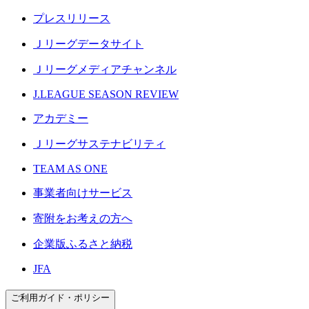
プレスリリース
Ｊリーグデータサイト
Ｊリーグメディアチャンネル
J.LEAGUE SEASON REVIEW
アカデミー
Ｊリーグサステナビリティ
TEAM AS ONE
事業者向けサービス
寄附をお考えの方へ
企業版ふるさと納税
JFA
ご利用ガイド・ポリシー