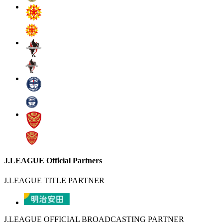
J.LEAGUE Official Partners
J.LEAGUE TITLE PARTNER
J.LEAGUE OFFICIAL BROADCASTING PARTNER