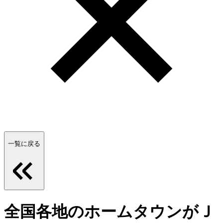
一覧に戻る
全国各地のホームタウンがＪ