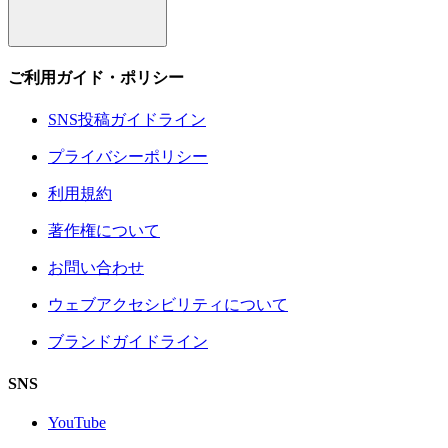
ご利用ガイド・ポリシー
SNS投稿ガイドライン
プライバシーポリシー
利用規約
著作権について
お問い合わせ
ウェブアクセシビリティについて
ブランドガイドライン
SNS
YouTube