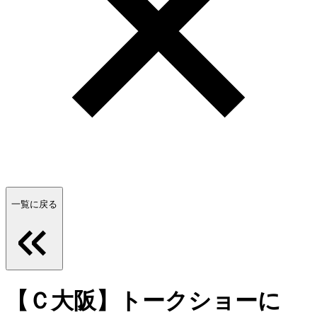
一覧に戻る
【Ｃ大阪】トークショーに