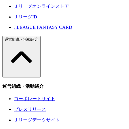
Ｊリーグオンラインストア
ＪリーグID
J.LEAGUE FANTASY CARD
運営組織・活動紹介
運営組織・活動紹介
コーポレートサイト
プレスリリース
Ｊリーグデータサイト