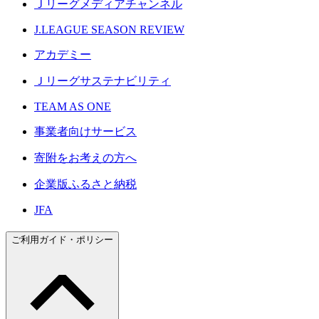
Ｊリーグメディアチャンネル
J.LEAGUE SEASON REVIEW
アカデミー
Ｊリーグサステナビリティ
TEAM AS ONE
事業者向けサービス
寄附をお考えの方へ
企業版ふるさと納税
JFA
ご利用ガイド・ポリシー