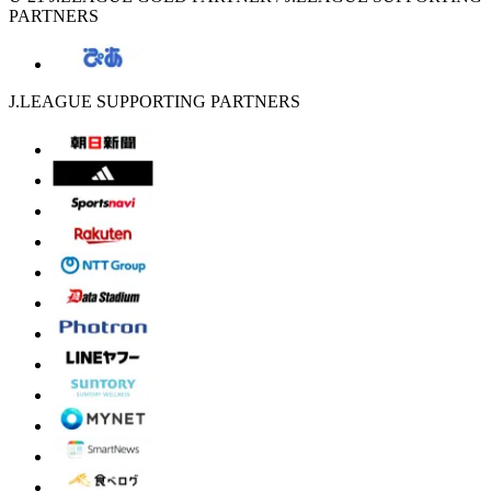
PARTNERS
J.LEAGUE SUPPORTING PARTNERS