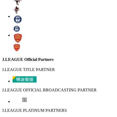
J.LEAGUE Official Partners
J.LEAGUE TITLE PARTNER
J.LEAGUE OFFICIAL BROADCASTING PARTNER
J.LEAGUE PLATINUM PARTNERS