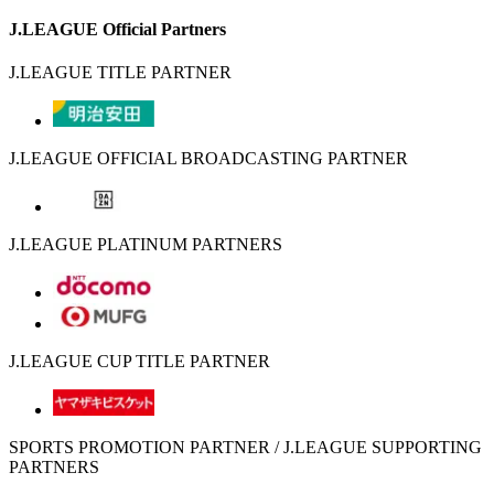
J.LEAGUE Official Partners
J.LEAGUE TITLE PARTNER
J.LEAGUE OFFICIAL BROADCASTING PARTNER
J.LEAGUE PLATINUM PARTNERS
J.LEAGUE CUP TITLE PARTNER
SPORTS PROMOTION PARTNER / J.LEAGUE SUPPORTING
PARTNERS