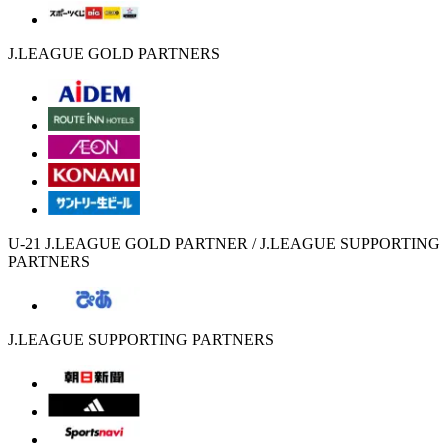
J.LEAGUE GOLD PARTNERS
U-21 J.LEAGUE GOLD PARTNER / J.LEAGUE SUPPORTING
PARTNERS
J.LEAGUE SUPPORTING PARTNERS