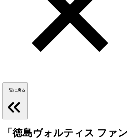
一覧に戻る
「徳島ヴォルティス ファン