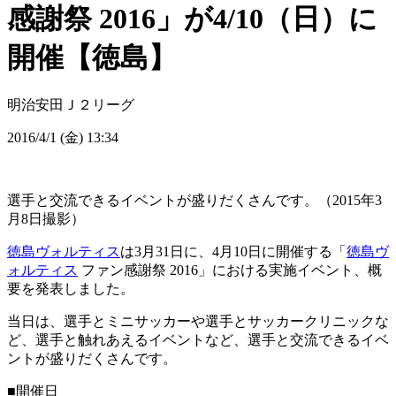
感謝祭 2016」が4/10（日）に
開催【徳島】
明治安田Ｊ２リーグ
2016/4/1 (金) 13:34
選手と交流できるイベントが盛りだくさんです。（2015年3
月8日撮影）
徳島ヴォルティス
は3月31日に、4月10日に開催する「
徳島ヴ
ォルティス
ファン感謝祭 2016」における実施イベント、概
要を発表しました。
当日は、選手とミニサッカーや選手とサッカークリニックな
ど、選手と触れあえるイベントなど、選手と交流できるイベ
ントが盛りだくさんです。
■開催日