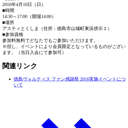
2016年4月10日（日）
■時間
14:30～17:00（開場14:00）
■場所
アスティとくしま（住所：徳島市山城町東浜傍示１）
■参加資格
参加料無料でどなたでもご参加いただけます。
※但し、イベントにより会員限定となっているものがござい
ます。（当日入会にて参加可）
関連リンク
徳島ヴォルティス ファン感謝祭 2016実施イベントにつ
いて