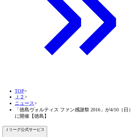
TOP
>
Ｊ２
>
ニュース
>
「徳島ヴォルティス ファン感謝祭 2016」が4/10（日）
に開催【徳島】
Ｊリーグ公式サービス