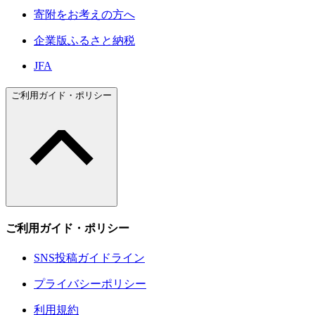
寄附をお考えの方へ
企業版ふるさと納税
JFA
ご利用ガイド・ポリシー
ご利用ガイド・ポリシー
SNS投稿ガイドライン
プライバシーポリシー
利用規約