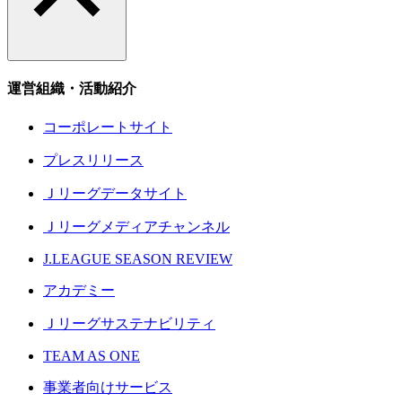
運営組織・活動紹介
コーポレートサイト
プレスリリース
Ｊリーグデータサイト
Ｊリーグメディアチャンネル
J.LEAGUE SEASON REVIEW
アカデミー
Ｊリーグサステナビリティ
TEAM AS ONE
事業者向けサービス