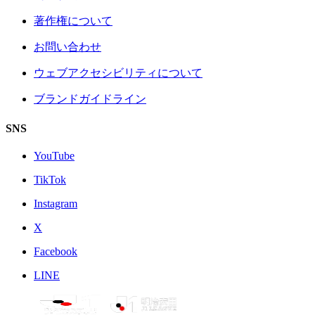
著作権について
お問い合わせ
ウェブアクセシビリティについて
ブランドガイドライン
SNS
YouTube
TikTok
Instagram
X
Facebook
LINE