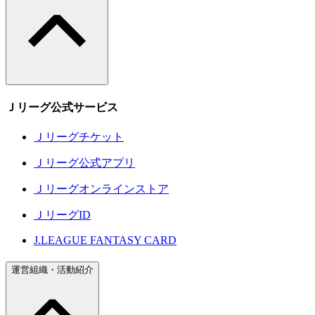
Ｊリーグ公式サービス
Ｊリーグチケット
Ｊリーグ公式アプリ
Ｊリーグオンラインストア
ＪリーグID
J.LEAGUE FANTASY CARD
運営組織・活動紹介